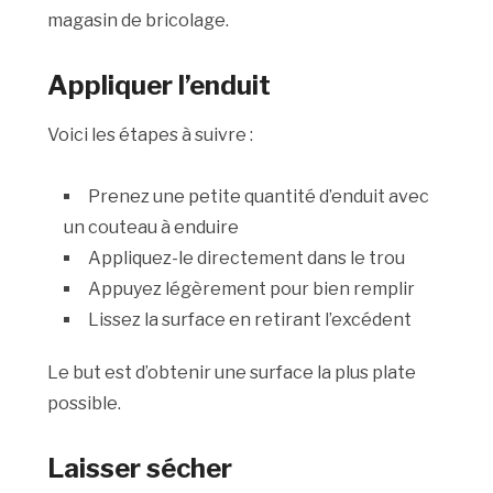
magasin de bricolage.
Appliquer l’enduit
Voici les étapes à suivre :
Prenez une petite quantité d’enduit avec
un couteau à enduire
Appliquez-le directement dans le trou
Appuyez légèrement pour bien remplir
Lissez la surface en retirant l’excédent
Le but est d’obtenir une surface la plus plate
possible.
Laisser sécher