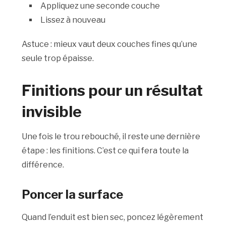
Appliquez une seconde couche
Lissez à nouveau
Astuce : mieux vaut deux couches fines qu’une
seule trop épaisse.
Finitions pour un résultat
invisible
Une fois le trou rebouché, il reste une dernière
étape : les finitions. C’est ce qui fera toute la
différence.
Poncer la surface
Quand l’enduit est bien sec, poncez légèrement