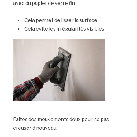
avec du papier de verre fin :
Cela permet de lisser la surface
Cela évite les irrégularités visibles
Faites des mouvements doux pour ne pas
creuser à nouveau.