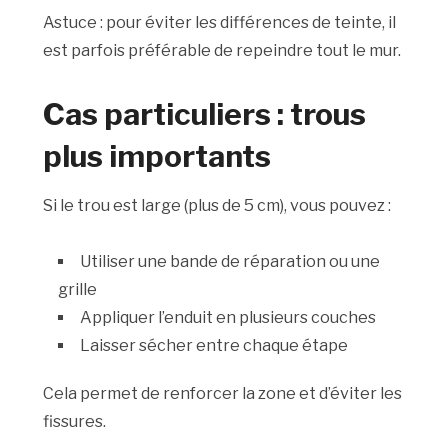
Astuce : pour éviter les différences de teinte, il
est parfois préférable de repeindre tout le mur.
Cas particuliers : trous
plus importants
Si le trou est large (plus de 5 cm), vous pouvez :
Utiliser une bande de réparation ou une
grille
Appliquer l’enduit en plusieurs couches
Laisser sécher entre chaque étape
Cela permet de renforcer la zone et d’éviter les
fissures.