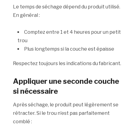
Le temps de séchage dépend du produit utilisé.
En général :
Comptez entre 1 et 4 heures pour un petit
trou
Plus longtemps si la couche est épaisse
Respectez toujours les indications du fabricant.
Appliquer une seconde couche
si nécessaire
Après séchage, le produit peut légèrement se
rétracter. Si le trou n’est pas parfaitement
comblé :