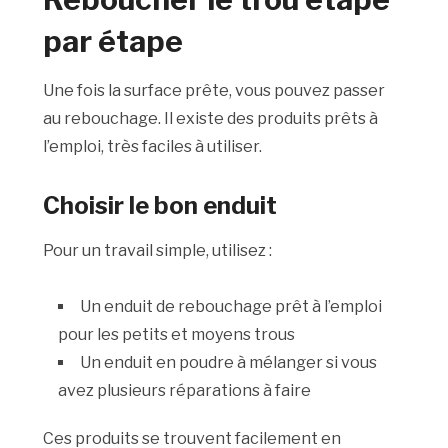
par étape
Une fois la surface prête, vous pouvez passer
au rebouchage. Il existe des produits prêts à
l’emploi, très faciles à utiliser.
Choisir le bon enduit
Pour un travail simple, utilisez :
Un enduit de rebouchage prêt à l’emploi
pour les petits et moyens trous
Un enduit en poudre à mélanger si vous
avez plusieurs réparations à faire
Ces produits se trouvent facilement en