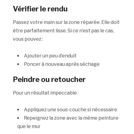
Vérifier le rendu
Passez votre main sur la zone réparée. Elle doit
être parfaitement lisse. Si ce n’est pas le cas,
vous pouvez :
Ajouter un peu d’enduit
Poncer à nouveau après séchage
Peindre ou retoucher
Pour un résultat impeccable :
Appliquez une sous-couche si nécessaire
Repeignez la zone avec la même peinture
que le mur