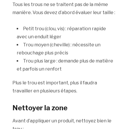
Tous les trous ne se traitent pas de la même
manière. Vous devez d’abord évaluer leur taille :
Petit trou (clou, vis) : réparation rapide
avec un enduit léger
Trou moyen (cheville) : nécessite un
rebouchage plus précis
Trou plus large : demande plus de matière
et parfois un renfort
Plus le trou est important, plus il faudra
travailler en plusieurs étapes.
Nettoyer la zone
Avant d’appliquer un produit, nettoyez bien le
trou :