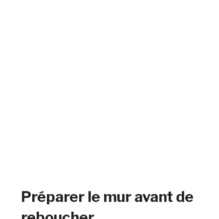
Préparer le mur avant de
reboucher