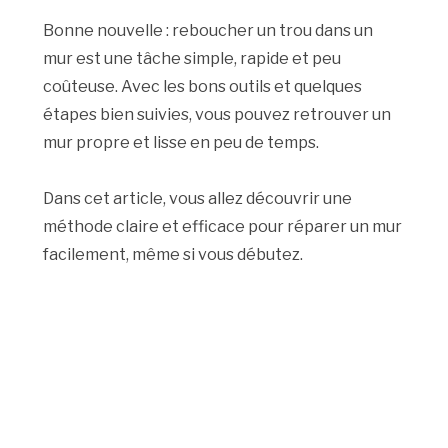
Bonne nouvelle : reboucher un trou dans un
mur est une tâche simple, rapide et peu
coûteuse. Avec les bons outils et quelques
étapes bien suivies, vous pouvez retrouver un
mur propre et lisse en peu de temps.
Dans cet article, vous allez découvrir une
méthode claire et efficace pour réparer un mur
facilement, même si vous débutez.