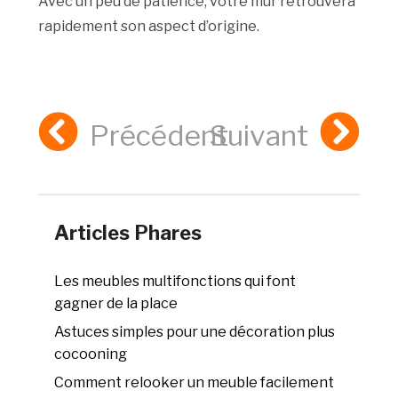
Avec un peu de patience, votre mur retrouvera
rapidement son aspect d’origine.
Précédent
Suivant
Articles Phares
Les meubles multifonctions qui font
gagner de la place
Astuces simples pour une décoration plus
cocooning
Comment relooker un meuble facilement