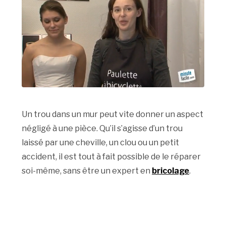
Un trou dans un mur peut vite donner un aspect
négligé à une pièce. Qu’il s’agisse d’un trou
laissé par une cheville, un clou ou un petit
accident, il est tout à fait possible de le réparer
soi-même, sans être un expert en
bricolage
.