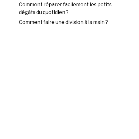
Comment réparer facilement les petits
dégâts du quotidien ?
Comment faire une division à la main ?