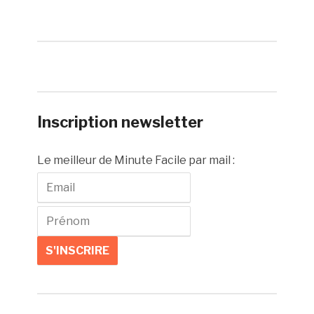
Inscription newsletter
Le meilleur de Minute Facile par mail :