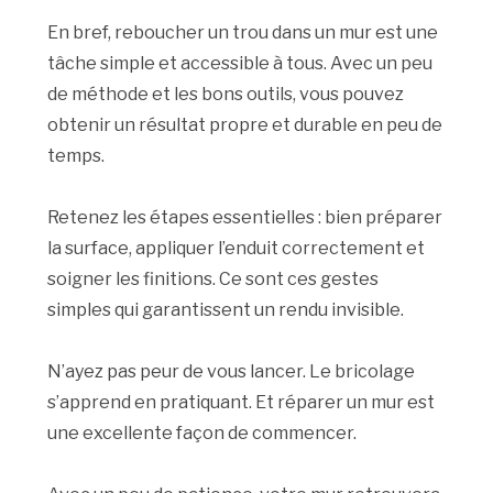
En bref, reboucher un trou dans un mur est une
tâche simple et accessible à tous. Avec un peu
de méthode et les bons outils, vous pouvez
obtenir un résultat propre et durable en peu de
temps.
Retenez les étapes essentielles : bien préparer
la surface, appliquer l’enduit correctement et
soigner les finitions. Ce sont ces gestes
simples qui garantissent un rendu invisible.
N’ayez pas peur de vous lancer. Le bricolage
s’apprend en pratiquant. Et réparer un mur est
une excellente façon de commencer.