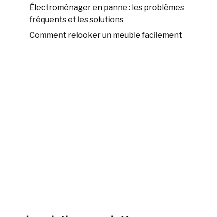
Électroménager en panne : les problèmes
fréquents et les solutions
Comment relooker un meuble facilement