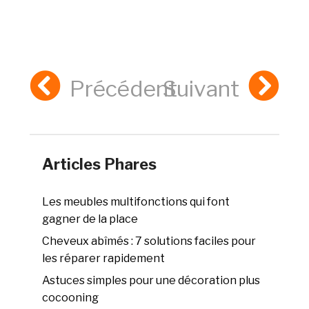
Précédent
Suivant
Articles Phares
Les meubles multifonctions qui font
gagner de la place
Cheveux abîmés : 7 solutions faciles pour
les réparer rapidement
Astuces simples pour une décoration plus
cocooning