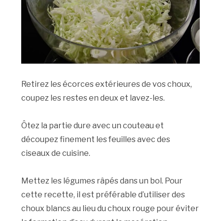
Retirez les écorces extérieures de vos choux,
coupez les restes en deux et lavez-les.
Ôtez la partie dure avec un couteau et
découpez finement les feuilles avec des
ciseaux de cuisine.
Mettez les légumes râpés dans un bol. Pour
cette recette, il est préférable d’utiliser des
choux blancs au lieu du choux rouge pour éviter