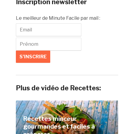
Inscription newsletter
Le meilleur de Minute Facile par mail :
Plus de vidéo de Recettes:
Recettes minceur
gourmandes et faciles à