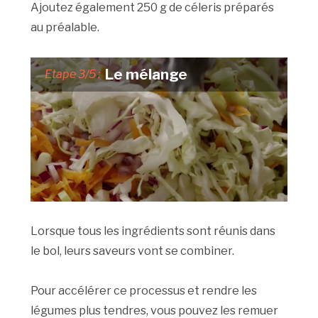
Ajoutez également 250 g de céleris préparés
au préalable.
Le mélange
Etape 3/5 :
Lorsque tous les ingrédients sont réunis dans
le bol, leurs saveurs vont se combiner.
Pour accélérer ce processus et rendre les
légumes plus tendres, vous pouvez les remuer