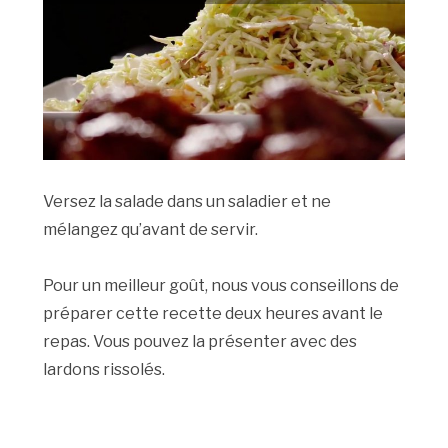
Versez la salade dans un saladier et ne
mélangez qu’avant de servir.
Pour un meilleur goût, nous vous conseillons de
préparer cette recette deux heures avant le
repas. Vous pouvez la présenter avec des
lardons rissolés.