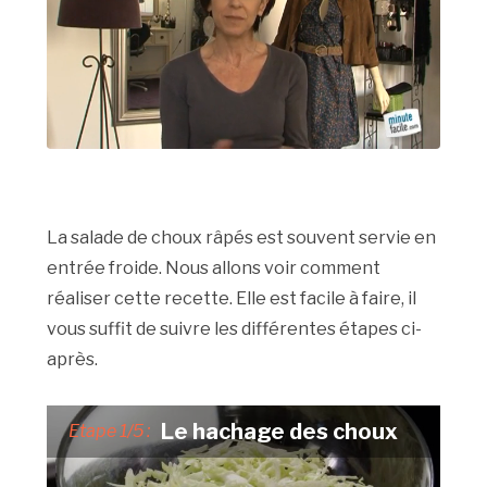
La salade de choux râpés est souvent servie en
entrée froide. Nous allons voir comment
réaliser cette recette. Elle est facile à faire, il
vous suffit de suivre les différentes étapes ci-
après.
Le hachage des choux
Etape 1/5 :