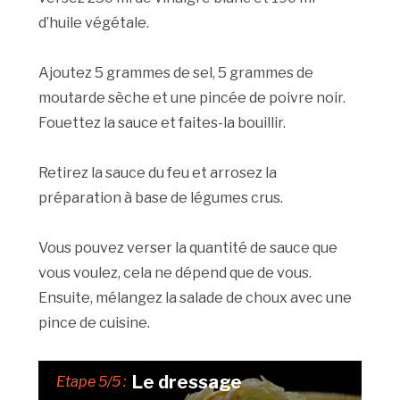
d’huile végétale.
Ajoutez 5 grammes de sel, 5 grammes de
moutarde sèche et une pincée de poivre noir.
Fouettez la sauce et faites-la bouillir.
Retirez la sauce du feu et arrosez la
préparation à base de légumes crus.
Vous pouvez verser la quantité de sauce que
vous voulez, cela ne dépend que de vous.
Ensuite, mélangez la salade de choux avec une
pince de cuisine.
Le dressage
Etape 5/5 :