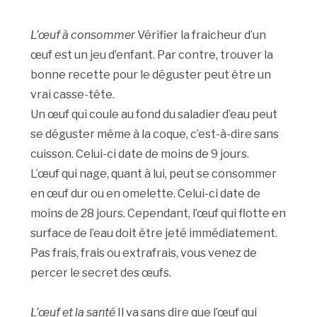
L’œuf à consommer
Vérifier la fraicheur d’un
œuf est un jeu d’enfant. Par contre, trouver la
bonne recette pour le déguster peut être un
vrai casse-tête.
Un œuf qui coule au fond du saladier d’eau peut
se déguster même à la coque, c’est-à-dire sans
cuisson. Celui-ci date de moins de 9 jours.
L’œuf qui nage, quant à lui, peut se consommer
en œuf dur ou en omelette. Celui-ci date de
moins de 28 jours. Cependant, l’œuf qui flotte en
surface de l’eau doit être jeté immédiatement.
Pas frais, frais ou extrafrais, vous venez de
percer le secret des œufs.
L’œuf et la santé
Il va sans dire que l’œuf qui