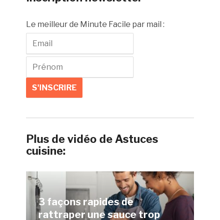
Le meilleur de Minute Facile par mail :
Plus de vidéo de Astuces
cuisine:
3 façons rapides de
rattraper une sauce trop