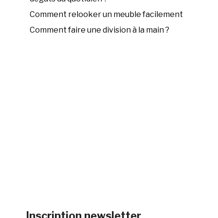
Comment relooker un meuble facilement
Comment faire une division à la main ?
Inscription newsletter