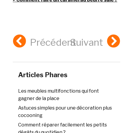
Précédent
Suivant
Articles Phares
Les meubles multifonctions qui font
gagner de la place
Astuces simples pour une décoration plus
cocooning
Comment réparer facilement les petits
dégâts du quotidien ?