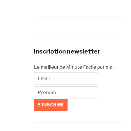
Inscription newsletter
Le meilleur de Minute Facile par mail :