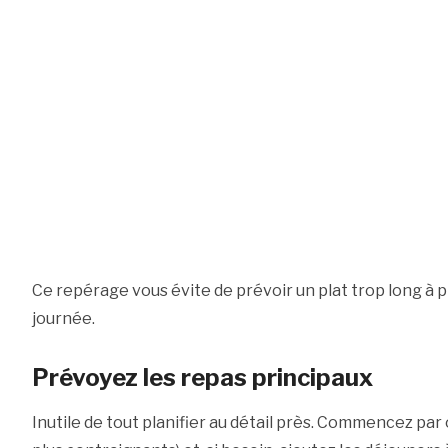
Ce repérage vous évite de prévoir un plat trop long à 
journée.
Prévoyez les repas principaux
Inutile de tout planifier au détail près. Commencez par o