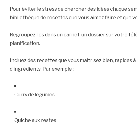
Pour éviter le stress de chercher des idées chaque sem
bibliothèque de recettes que vous aimez faire et que vo
Regroupez-les dans un carnet, un dossier sur votre té
planification.
Incluez des recettes que vous maîtrisez bien, rapides 
d’ingrédients. Par exemple :
Curry de légumes
Quiche aux restes