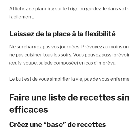
Affichez ce planning sur le frigo ou gardez-le dans vo
facilement.
Laissez de la place à la flexibilité
Ne surchargez pas vos journées. Prévoyez au moins un r
ne pas cuisiner tous les soirs. Vous pouvez aussi prévoi
(œufs, soupe, salade composée) en cas d’imprévu.
Le but est de vous simplifier la vie, pas de vous enferm
Faire une liste de recettes si
efficaces
Créez une “base” de recettes