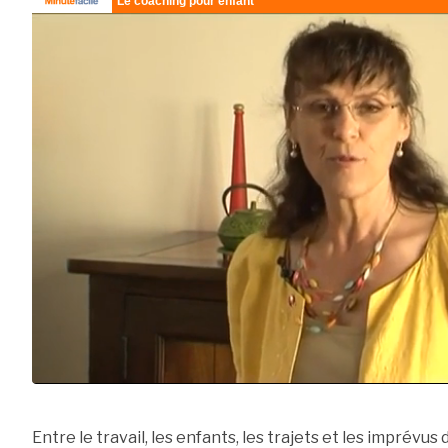
Entre le travail, les enfants, les trajets et les imprévus du