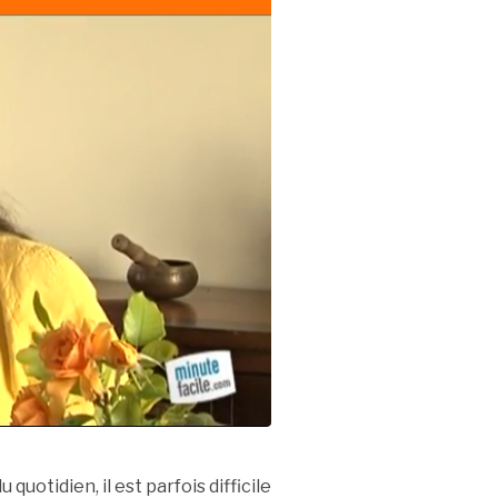
 quotidien, il est parfois difficile