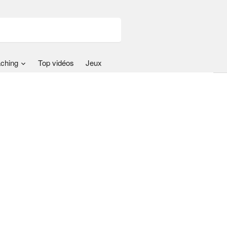
ching
Top vidéos
Jeux