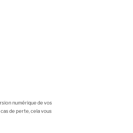
ersion numérique de vos
cas de perte, cela vous