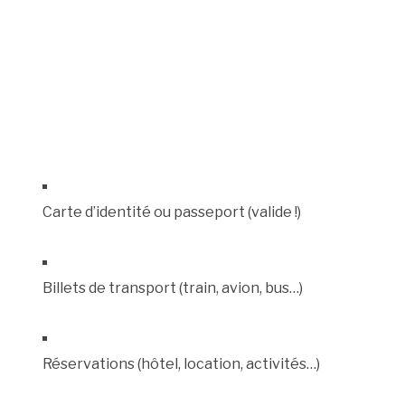
Carte d’identité ou passeport (valide !)
Billets de transport (train, avion, bus…)
Réservations (hôtel, location, activités…)