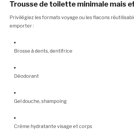
Trousse de toilette minimale mais e
Privilégiez les formats voyage ou les flacons réutilisab
emporter :
Brosse à dents, dentifrice
Déodorant
Gel douche, shampoing
Crème hydratante visage et corps