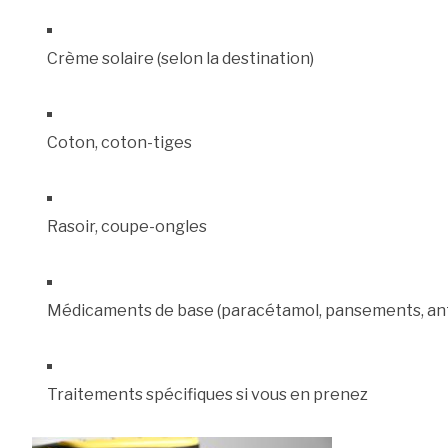
Crème solaire (selon la destination)
Coton, coton-tiges
Rasoir, coupe-ongles
Médicaments de base (paracétamol, pansements, ant
Traitements spécifiques si vous en prenez