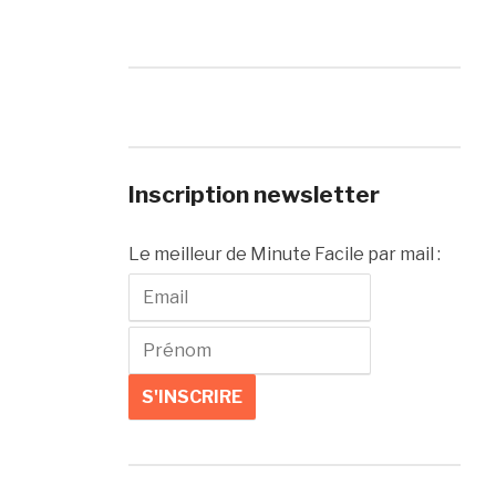
Inscription newsletter
Le meilleur de Minute Facile par mail :