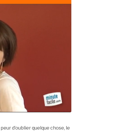
 peur d’oublier quelque chose, le