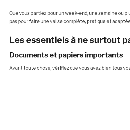
Que vous partiez pour un week-end, une semaine ou plus
pas pour faire une valise complète, pratique et adaptée
Les essentiels à ne surtout p
Documents et papiers importants
Avant toute chose, vérifiez que vous avez bien tous v