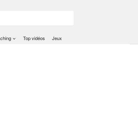
ching
Top vidéos
Jeux