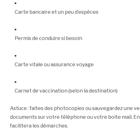
Carte bancaire et un peu d’espèces
Permis de conduire si besoin
Carte vitale ou assurance voyage
Carnet de vaccination (selon la destination)
Astuce : faites des photocopies ou sauvegardez une v
documents sur votre téléphone ou votre boîte mail. En 
facilitera les démarches.