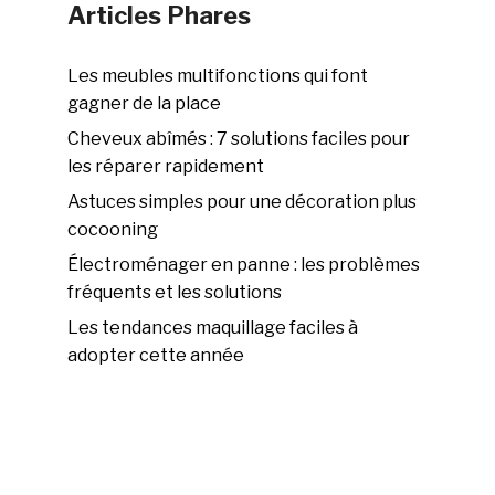
Articles Phares
Les meubles multifonctions qui font
gagner de la place
Cheveux abîmés : 7 solutions faciles pour
les réparer rapidement
Astuces simples pour une décoration plus
cocooning
Électroménager en panne : les problèmes
fréquents et les solutions
Les tendances maquillage faciles à
adopter cette année