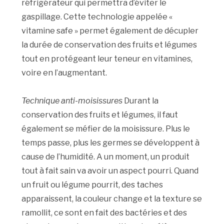
réfrigérateur qui permettra d’éviter le
gaspillage. Cette technologie appelée «
vitamine safe » permet également de décupler
la durée de conservation des fruits et légumes
tout en protégeant leur teneur en vitamines,
voire en l’augmentant.
Technique anti-moisissures
Durant la
conservation des fruits et légumes, il faut
également se méfier de la moisissure. Plus le
temps passe, plus les germes se développent à
cause de l’humidité. A un moment, un produit
tout à fait sain va avoir un aspect pourri. Quand
un fruit ou légume pourrit, des taches
apparaissent, la couleur change et la texture se
ramollit, ce sont en fait des bactéries et des