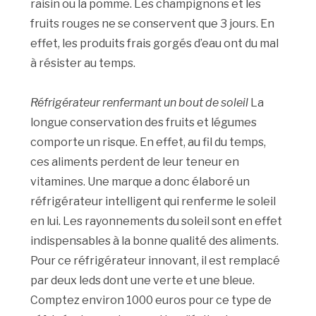
raisin ou la pomme. Les champignons et les
fruits rouges ne se conservent que 3 jours. En
effet, les produits frais gorgés d’eau ont du mal
à résister au temps.
Réfrigérateur renfermant un bout de soleil
La
longue conservation des fruits et légumes
comporte un risque. En effet, au fil du temps,
ces aliments perdent de leur teneur en
vitamines. Une marque a donc élaboré un
réfrigérateur intelligent qui renferme le soleil
en lui. Les rayonnements du soleil sont en effet
indispensables à la bonne qualité des aliments.
Pour ce réfrigérateur innovant, il est remplacé
par deux leds dont une verte et une bleue.
Comptez environ 1000 euros pour ce type de