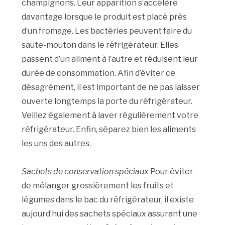
champignons. Leur apparition s’accélère
davantage lorsque le produit est placé près
d’un fromage. Les bactéries peuvent faire du
saute-mouton dans le réfrigérateur. Elles
passent d’un aliment à l’autre et réduisent leur
durée de consommation. Afin d’éviter ce
désagrément, il est important de ne pas laisser
ouverte longtemps la porte du réfrigérateur.
Veillez également à laver régulièrement votre
réfrigérateur. Enfin, séparez bien les aliments
les uns des autres.
Sachets de conservation spéciaux
Pour éviter
de mélanger grossièrement les fruits et
légumes dans le bac du réfrigérateur, il existe
aujourd’hui des sachets spéciaux assurant une