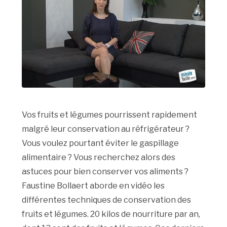
Vos fruits et légumes pourrissent rapidement
malgré leur conservation au réfrigérateur ?
Vous voulez pourtant éviter le gaspillage
alimentaire ? Vous recherchez alors des
astuces pour bien conserver vos aliments ?
Faustine Bollaert aborde en vidéo les
différentes techniques de conservation des
fruits et légumes. 20 kilos de nourriture par an,