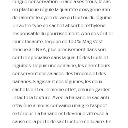
longue conservation. Grâce à ses trous, le sac
en plastique régule la quantité d’oxygène afin
de ralentir le cycle de vie du fruit ou du légume.
Un autre type de sachet absorbe l’éthylène,
responsable du pourrissement. Afin de vérifier
leur efficacité, l’équipe de 100 % Mag s’est
rendue à l’INRA, plus précisément dans son
centre spécialisé dans la qualité des fruits et
légumes. Depuis une semaine, les chercheurs
conservent des salades, des brocolis et des
bananes. S’agissant des légumes, les deux
sachets ont eu le même effet, celui de garder
intacte la texture. Avec la banane, le sac anti-
éthylène a moins convaincu malgré l’aspect
extérieur. La banane est devenue vitreuse à
cause de la perte de sa structure cellulaire. En