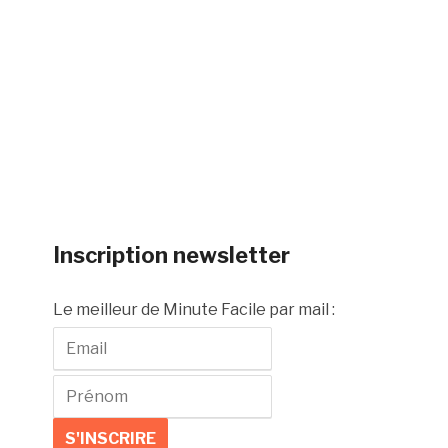
Inscription newsletter
Le meilleur de Minute Facile par mail :