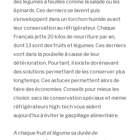
des légumes à feuilles comme la salade ou les
épinards. Ces derniers se lavent puis
s’enveloppent dans un torchon humide avant
leur conservation au réfrigérateur. Chaque
Français jette 20 kilos de nourriture par an,
dont 13 sont des fruits et légumes. Ces derniers
vont dans la poubelle à cause de leur
détérioration. Pourtant, il existe dorénavant
des solutions permettant de les conserver plus
longtemps. Ces astuces permettent alors de
faire des économies. Conseils pour mieux les
choisir, sacs de conservation spéciaux et même
réfrigérateurs high-tech vous aident
aujourd’hui à éviter le gaspillage alimentaire.
A chaque fruit et légume sa durée de