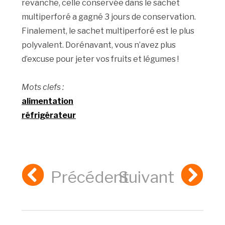
revanche, celle conservée dans le sachet
multiperforé a gagné 3 jours de conservation.
Finalement, le sachet multiperforé est le plus
polyvalent. Dorénavant, vous n’avez plus
d’excuse pour jeter vos fruits et légumes !
Mots clefs :
alimentation
réfrigérateur
Précédent
Suivant