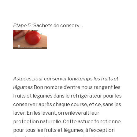
Etape 5 :
Sachets de conserv…
Astuces pour conserver longtemps les fruits et
légumes
Bon nombre d’entre nous rangent les
fruits et légumes dans le réfrigérateur pour les
conserver après chaque course, et ce, sans les
laver. En les lavant, on enlèverait leur
protection naturelle. Cette astuce fonctionne
pour tous les fruits et légumes, à l’exception