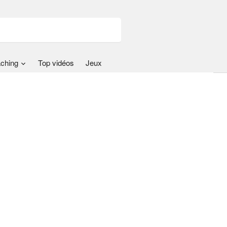
ching
Top vidéos
Jeux