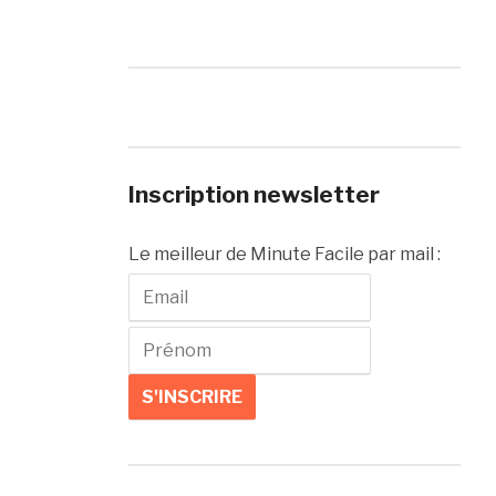
Inscription newsletter
Le meilleur de Minute Facile par mail :