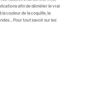
lications afin de démêler le vrai
la couleur de la coquille, la
ndes… Pour tout savoir sur les