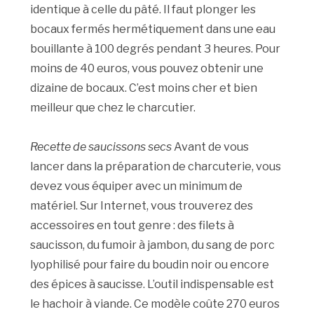
identique à celle du pâté. Il faut plonger les
bocaux fermés hermétiquement dans une eau
bouillante à 100 degrés pendant 3 heures. Pour
moins de 40 euros, vous pouvez obtenir une
dizaine de bocaux. C’est moins cher et bien
meilleur que chez le charcutier.
Recette de saucissons secs
Avant de vous
lancer dans la préparation de charcuterie, vous
devez vous équiper avec un minimum de
matériel. Sur Internet, vous trouverez des
accessoires en tout genre : des filets à
saucisson, du fumoir à jambon, du sang de porc
lyophilisé pour faire du boudin noir ou encore
des épices à saucisse. L’outil indispensable est
le hachoir à viande. Ce modèle coûte 270 euros