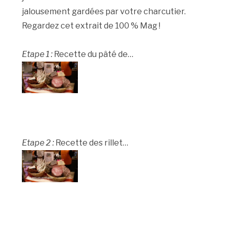
jalousement gardées par votre charcutier.
Regardez cet extrait de 100 % Mag !
Etape 1 :
Recette du pâté de…
Etape 2 :
Recette des rillet…