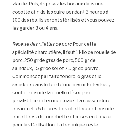
viande. Puis, disposez les bocaux dans une
cocotte afin de les cuire pendant 3 heures à
100 degrés. Ils seront stérilisés et vous pouvez
les garder 3 ou 4 ans.
Recette des rillettes de porc
Pour cette
spécialité charcutière, il faut 1 kilo de rouelle de
porc, 250 gr de gras de porc, 500 gr de
saindoux, 15 gr de sel et 7,5 gr de poivre.
Commencez par faire fondre le gras et le
saindoux dans le fond d’une marmite. Faites-y
confire ensuite la rouelle découpée
préalablement en morceaux. La cuisson dure
environ 4 à 5 heures. Les rillettes sont ensuite
émiettées à la fourchette et mises en bocaux
pour la stérilisation. La technique reste