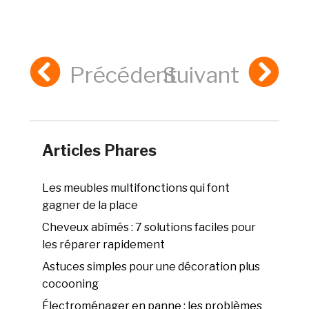
Précédent
Suivant
Articles Phares
Les meubles multifonctions qui font
gagner de la place
Cheveux abîmés : 7 solutions faciles pour
les réparer rapidement
Astuces simples pour une décoration plus
cocooning
Électroménager en panne : les problèmes