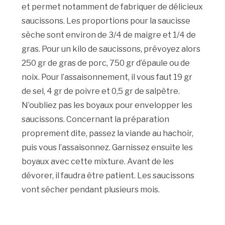
et permet notamment de fabriquer de délicieux
saucissons. Les proportions pour la saucisse
sèche sont environ de 3/4 de maigre et 1/4 de
gras. Pour un kilo de saucissons, prévoyez alors
250 gr de gras de porc, 750 gr d’épaule ou de
noix. Pour l’assaisonnement, il vous faut 19 gr
de sel, 4 gr de poivre et 0,5 gr de salpêtre.
N’oubliez pas les boyaux pour envelopper les
saucissons. Concernant la préparation
proprement dite, passez la viande au hachoir,
puis vous l’assaisonnez. Garnissez ensuite les
boyaux avec cette mixture. Avant de les
dévorer, il faudra être patient. Les saucissons
vont sécher pendant plusieurs mois.