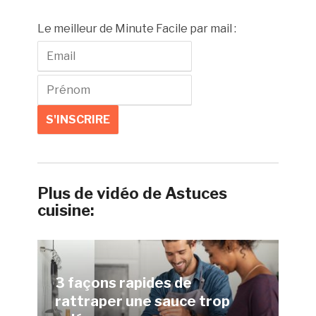
Le meilleur de Minute Facile par mail :
Plus de vidéo de Astuces
cuisine:
3 façons rapides de
rattraper une sauce trop