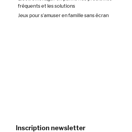
fréquents et les solutions
Jeux pour s’amuser en famille sans écran
Inscription newsletter