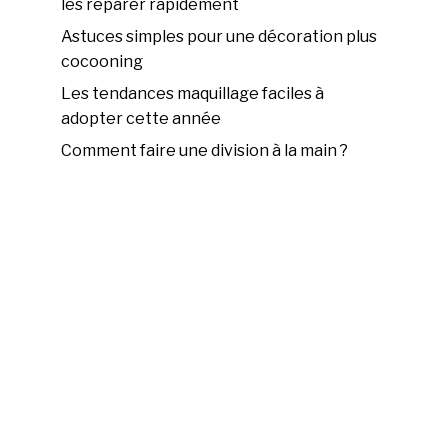
les réparer rapidement
Astuces simples pour une décoration plus
cocooning
Les tendances maquillage faciles à
adopter cette année
Comment faire une division à la main ?