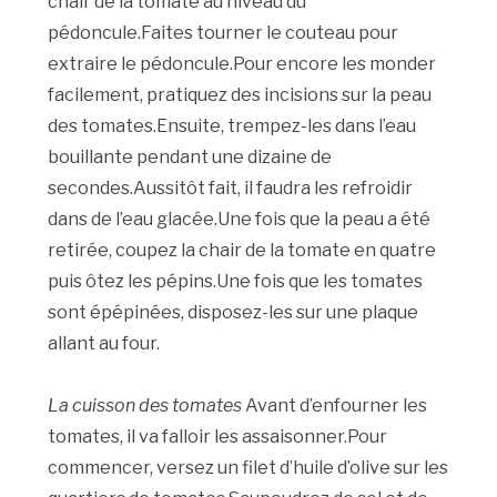
chair de la tomate au niveau du
pédoncule.Faites tourner le couteau pour
extraire le pédoncule.Pour encore les monder
facilement, pratiquez des incisions sur la peau
des tomates.Ensuite, trempez-les dans l’eau
bouillante pendant une dizaine de
secondes.Aussitôt fait, il faudra les refroidir
dans de l’eau glacée.Une fois que la peau a été
retirée, coupez la chair de la tomate en quatre
puis ôtez les pépins.Une fois que les tomates
sont épépinées, disposez-les sur une plaque
allant au four.
La cuisson des tomates
Avant d’enfourner les
tomates, il va falloir les assaisonner.Pour
commencer, versez un filet d’huile d’olive sur les