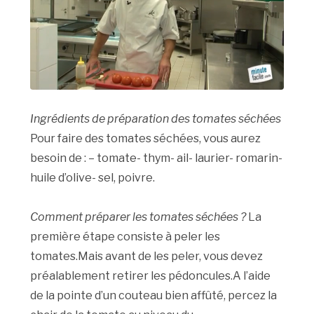
Ingrédients de préparation des tomates séchées
Pour faire des tomates séchées, vous aurez
besoin de : – tomate- thym- ail- laurier- romarin-
huile d’olive- sel, poivre.
Comment préparer les tomates séchées ?
La
première étape consiste à peler les
tomates.Mais avant de les peler, vous devez
préalablement retirer les pédoncules.A l’aide
de la pointe d’un couteau bien affûté, percez la