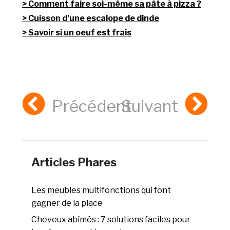
Comment faire soi-même sa pâte à pizza ?
Cuisson d’une escalope de dinde
Savoir si un oeuf est frais
Précédent
Suivant
Articles Phares
Les meubles multifonctions qui font
gagner de la place
Cheveux abîmés : 7 solutions faciles pour