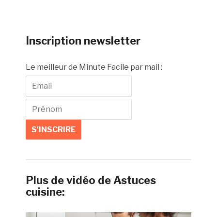
Inscription newsletter
Le meilleur de Minute Facile par mail :
Plus de vidéo de Astuces
cuisine: