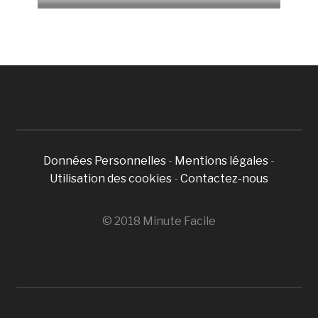
Données Personnelles
-
Mentions légales
-
Utilisation des cookies
-
Contactez-nous
© 2018 Minute Facile