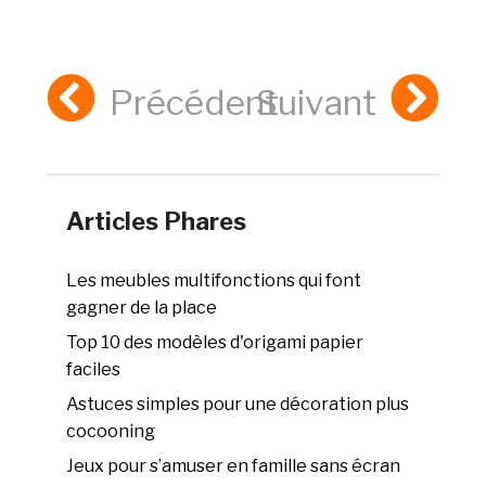
Précédent
Suivant
Articles Phares
Les meubles multifonctions qui font
gagner de la place
Top 10 des modèles d'origami papier
faciles
Astuces simples pour une décoration plus
cocooning
Jeux pour s’amuser en famille sans écran