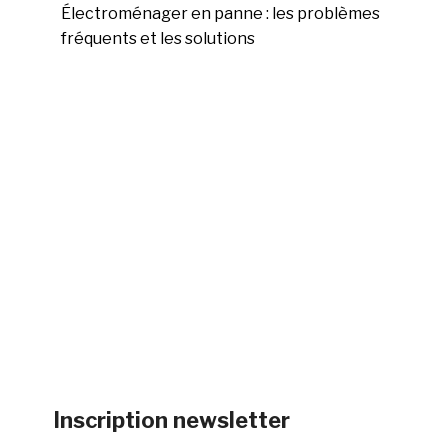
Électroménager en panne : les problèmes
fréquents et les solutions
Inscription newsletter