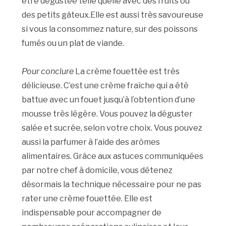
être dégustée telle quelle avec des fruits ou
des petits gâteux.Elle est aussi très savoureuse
si vous la consommez nature, sur des poissons
fumés ou un plat de viande.
Pour conclure
La crème fouettée est très
délicieuse. C’est une crème fraîche qui a été
battue avec un fouet jusqu’à l’obtention d’une
mousse très légère. Vous pouvez la déguster
salée et sucrée, selon votre choix. Vous pouvez
aussi la parfumer à l’aide des arômes
alimentaires. Grâce aux astuces communiquées
par notre chef à domicile, vous détenez
désormais la technique nécessaire pour ne pas
rater une crème fouettée. Elle est
indispensable pour accompagner de