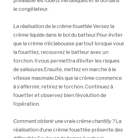
préalable les fouets métalliques et le bol dans
le congélateur.
La réalisation de la crème fouettée
Versez la
crème liquide dans le bol du batteur.Pour éviter
que la crème n’éclabousse partout lorsque vous
la fouettez, recouvrez le batteur avec un
torchon. Il vous permettra d’éviter les risques
de salissures.Ensuite, mettez en marche à la
vitesse maximale.Dès que la crème commence
à s’affermir, retirez le torchon. Continuez à
fouetter et observez bien l’évolution de
l’opération.
Comment obtenir une vraie crème chantilly ?
La
réalisation d’une crème fouettée présente des