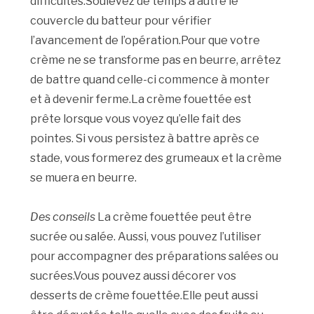
difficultés.Soulevez de temps à autre le
couvercle du batteur pour vérifier
l’avancement de l’opération.Pour que votre
crème ne se transforme pas en beurre, arrêtez
de battre quand celle-ci commence à monter
et à devenir ferme.La crème fouettée est
prête lorsque vous voyez qu’elle fait des
pointes. Si vous persistez à battre après ce
stade, vous formerez des grumeaux et la crème
se muera en beurre.
Des conseils
La crème fouettée peut être
sucrée ou salée. Aussi, vous pouvez l’utiliser
pour accompagner des préparations salées ou
sucrées.Vous pouvez aussi décorer vos
desserts de crème fouettée.Elle peut aussi