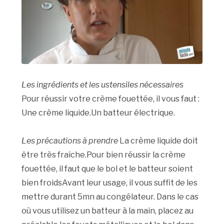
Les ingrédients et les ustensiles nécessaires
Pour réussir votre crème fouettée, il vous faut :
Une crème liquide.Un batteur électrique.
Les précautions à prendre
La crème liquide doit
être très fraîche.Pour bien réussir la crème
fouettée, il faut que le bol et le batteur soient
bien froidsAvant leur usage, il vous suffit de les
mettre durant 5mn au congélateur. Dans le cas
où vous utilisez un batteur à la main, placez au