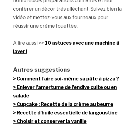
nombreuses préparations culinaires et leur
conférer un décor très alléchant. Suivez bien la
vidéo et mettez-vous aux fourneaux pour
réussir une crème fouettée.
A lire aussi >>
10 astuces avec une machine à
laver !
Autres suggestions
Comment faire soi-même sa pâte à pizza ?
Enlever l’amertume de l’endive cuite ou en
salade
Cupcake : Recette de la crème au beurre
Recette d’huile essentielle de langoustine
Choisir et conserver la vanille