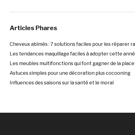
Articles Phares
Cheveux abîmés : 7 solutions faciles pour les réparer 
Les tendances maquillage faciles à adopter cette ann
Les meubles multifonctions qui font gagner de la place
Astuces simples pour une décoration plus cocooning
Influences des saisons sur la santé et le moral