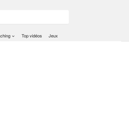
ching
Top vidéos
Jeux