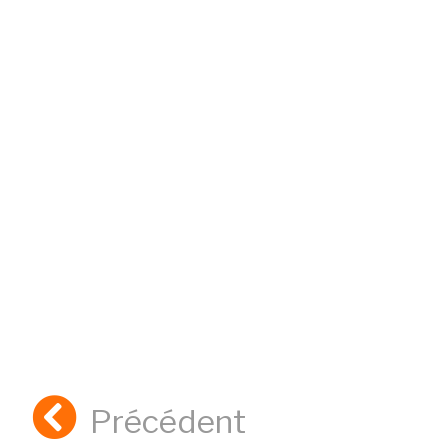
Précédent