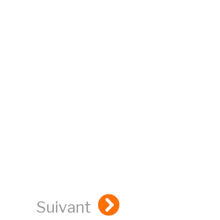
Suivant