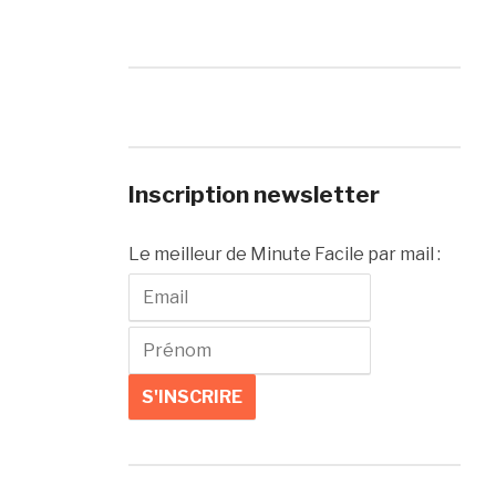
Inscription newsletter
Le meilleur de Minute Facile par mail :