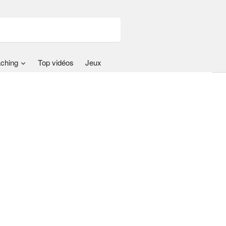
ching
Top vidéos
Jeux