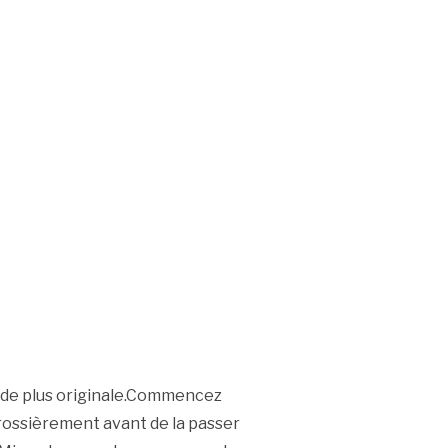
 a de plus originale.Commencez
 grossièrement avant de la passer