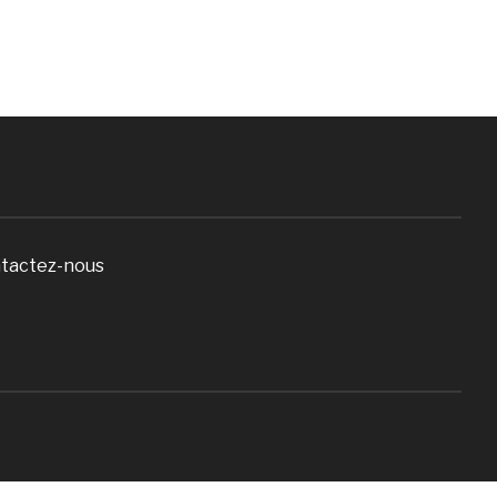
tactez-nous