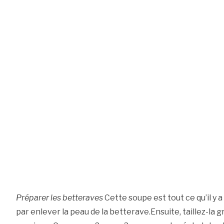
Préparer les betteraves
Cette soupe est tout ce qu’il y
par enlever la peau de la betterave.Ensuite, taillez-la