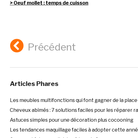
Oeuf mollet : temps de cuisson
Précédent
Articles Phares
Les meubles multifonctions qui font gagner de la place
Cheveux abîmés : 7 solutions faciles pour les réparer 
Astuces simples pour une décoration plus cocooning
Les tendances maquillage faciles à adopter cette ann