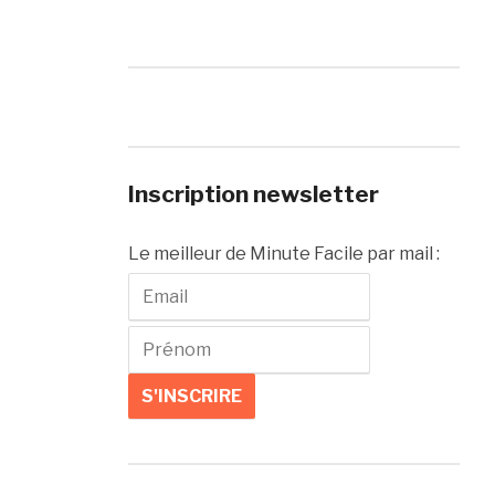
Inscription newsletter
Le meilleur de Minute Facile par mail :