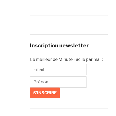
Inscription newsletter
Le meilleur de Minute Facile par mail :