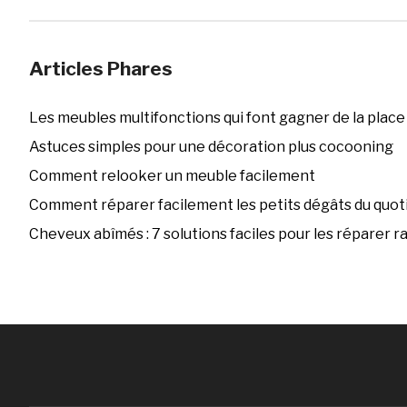
Articles Phares
Les meubles multifonctions qui font gagner de la place
Astuces simples pour une décoration plus cocooning
Comment relooker un meuble facilement
Comment réparer facilement les petits dégâts du quoti
Cheveux abîmés : 7 solutions faciles pour les réparer 