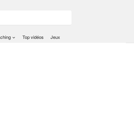
ching
Top vidéos
Jeux