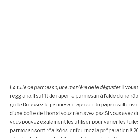
La tuile de parmesan, une manière de le déguster
Il vous
reggiano.Il suffit de râper le parmesan à l’aide d’une râ
grille.Déposez le parmesan râpé sur du papier sulfurisé
d’une boîte de thon si vous n’en avez pas.Si vous avez 
vous pouvez également les utiliser pour varier les tuiles
parmesan sont réalisées, enfournez la préparation à 