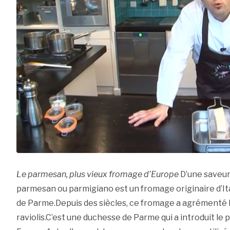
Le parmesan, plus vieux fromage d’Europe
D’une saveur 
parmesan ou parmigiano est un fromage originaire d’Ital
de Parme.Depuis des siècles, ce fromage a agrémenté l
raviolis.C’est une duchesse de Parme qui a introduit le