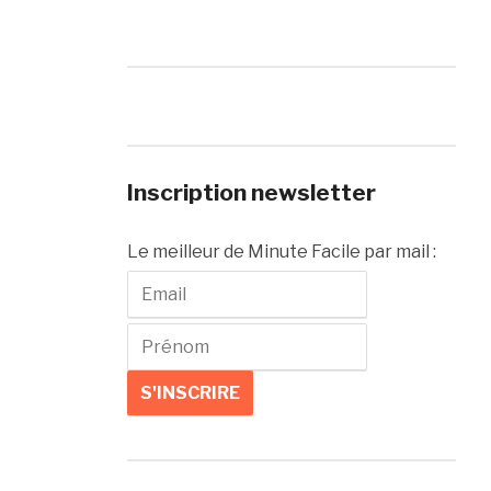
Inscription newsletter
Le meilleur de Minute Facile par mail :