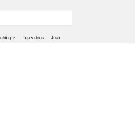
ching
Top vidéos
Jeux