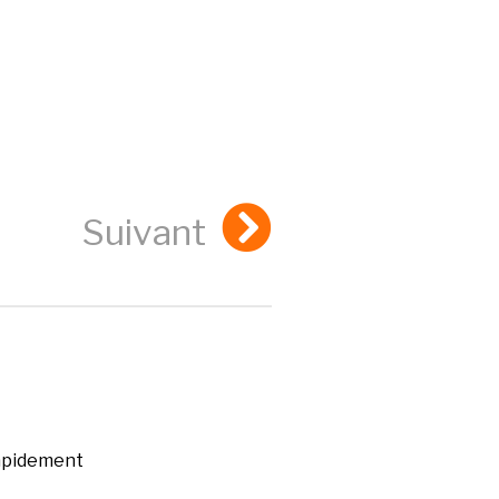
Suivant
rapidement