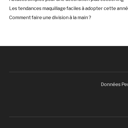
Les tendances maquillage faciles à adopter cette ann
Comment faire une division à la main ?
Données Pe