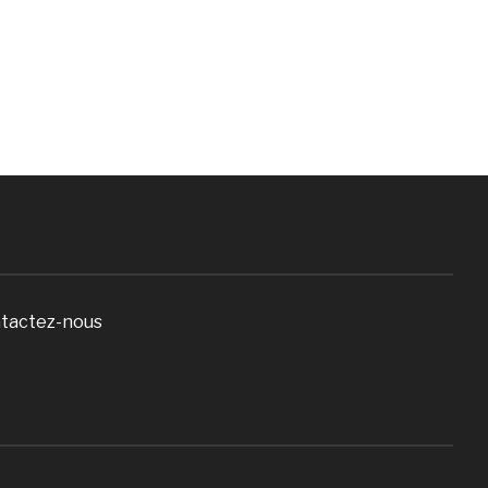
tactez-nous