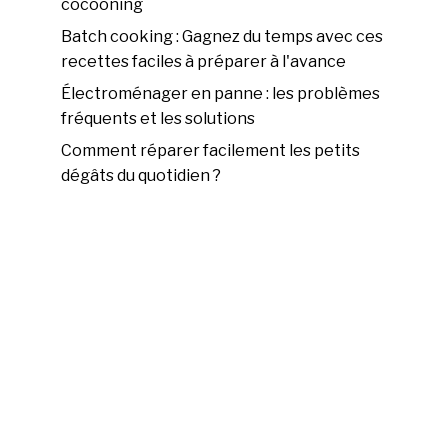
cocooning
Batch cooking : Gagnez du temps avec ces
recettes faciles à préparer à l'avance
Électroménager en panne : les problèmes
fréquents et les solutions
Comment réparer facilement les petits
dégâts du quotidien ?