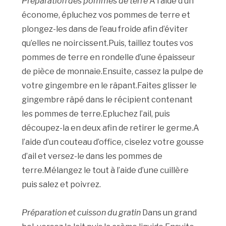
Préparation des pommes de terre
A l’aide d’un
économe, épluchez vos pommes de terre et
plongez-les dans de l’eau froide afin d’éviter
qu’elles ne noircissent.Puis, taillez toutes vos
pommes de terre en rondelle d’une épaisseur
de pièce de monnaie.Ensuite, cassez la pulpe de
votre gingembre en le râpant.Faites glisser le
gingembre râpé dans le récipient contenant
les pommes de terre.Epluchez l’ail, puis
découpez-la en deux afin de retirer le germe.A
l’aide d’un couteau d’office, ciselez votre gousse
d’ail et versez-le dans les pommes de
terre.Mélangez le tout à l’aide d’une cuillère
puis salez et poivrez.
Préparation et cuisson du gratin
Dans un grand