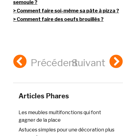
semoule ?
Comment faire soi-même sa pâte à pizza ?
Comment faire des oeufs brouillés ?
Précédent
Suivant
Articles Phares
Les meubles multifonctions qui font
gagner de la place
Astuces simples pour une décoration plus