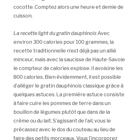
cocotte. Comptez alors une heure et demie de
cuisson.
La recette light du gratin dauphinois
Avec
environ 300 calories pour 100 grammes, la
recette traditionnelle n’est déjà pas un allié
minceur, mais avec la saucisse de Haute-Savoie
le compteur de calories explose. Il avoisine les
800 calories. Bien évidemment, il est possible
d’alléger le gratin dauphinois classique grâce à
quelques astuces. La première astuce consiste
à faire cuire les pommes de terre dans un
bouillon de légumes plutôt que dans de la
crème ou du lait. S’agissant de l’ail, vous le
précassez avec le dos du couteau au lieu de
faire des petits morceaux. Vous l’incorporez