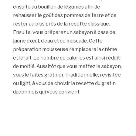
ensuite au bouillon de légumes afin de
rehausser le goût des pommes de terre et de
rester au plus près de la recette classique.
Ensuite, vous préparez un sabayon à base de
jaune d’œuf, d’eau et de muscade. Cette
préparation mousseuse remplacera la crème
et le lait. Le nombre de calories est ainsi réduit
de moitié. Aussitôt que vous mettez le sabayon,
vous le faites gratiner. Traditionnelle, revisitée
ou light, à vous de choisir la recette du gratin
dauphinois qui vous convient.