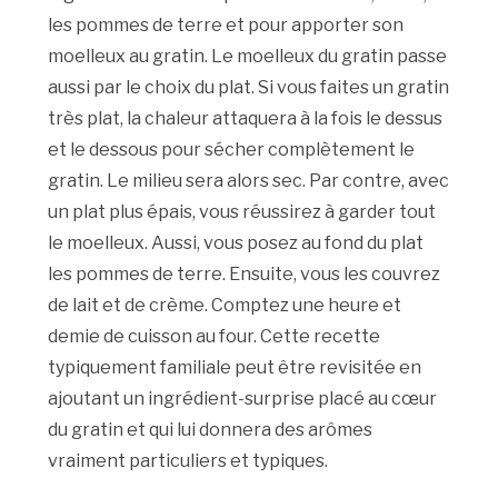
les pommes de terre et pour apporter son
moelleux au gratin. Le moelleux du gratin passe
aussi par le choix du plat. Si vous faites un gratin
très plat, la chaleur attaquera à la fois le dessus
et le dessous pour sécher complètement le
gratin. Le milieu sera alors sec. Par contre, avec
un plat plus épais, vous réussirez à garder tout
le moelleux. Aussi, vous posez au fond du plat
les pommes de terre. Ensuite, vous les couvrez
de lait et de crème. Comptez une heure et
demie de cuisson au four. Cette recette
typiquement familiale peut être revisitée en
ajoutant un ingrédient-surprise placé au cœur
du gratin et qui lui donnera des arômes
vraiment particuliers et typiques.