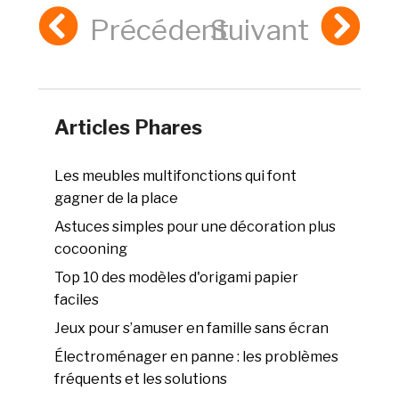
Précédent
Suivant
Articles Phares
Les meubles multifonctions qui font
gagner de la place
Astuces simples pour une décoration plus
cocooning
Top 10 des modèles d'origami papier
faciles
Jeux pour s’amuser en famille sans écran
Électroménager en panne : les problèmes
fréquents et les solutions