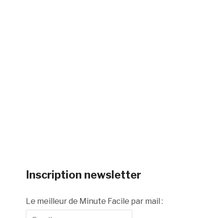
Inscription newsletter
Le meilleur de Minute Facile par mail :