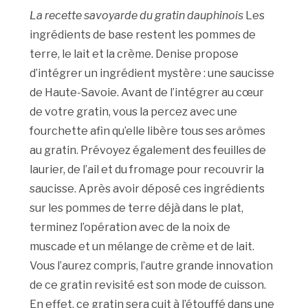
La recette savoyarde du gratin dauphinois
Les
ingrédients de base restent les pommes de
terre, le lait et la crème. Denise propose
d’intégrer un ingrédient mystère : une saucisse
de Haute-Savoie. Avant de l’intégrer au cœur
de votre gratin, vous la percez avec une
fourchette afin qu’elle libère tous ses arômes
au gratin. Prévoyez également des feuilles de
laurier, de l’ail et du fromage pour recouvrir la
saucisse. Après avoir déposé ces ingrédients
sur les pommes de terre déjà dans le plat,
terminez l’opération avec de la noix de
muscade et un mélange de crème et de lait.
Vous l’aurez compris, l’autre grande innovation
de ce gratin revisité est son mode de cuisson.
En effet, ce gratin sera cuit à l’étouffé dans une