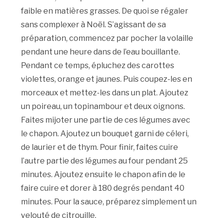
faible en matières grasses. De quoi se régaler
sans complexer à Noël. S’agissant de sa
préparation, commencez par pocher la volaille
pendant une heure dans de l’eau bouillante.
Pendant ce temps, épluchez des carottes
violettes, orange et jaunes. Puis coupez-les en
morceaux et mettez-les dans un plat. Ajoutez
un poireau, un topinambour et deux oignons.
Faites mijoter une partie de ces légumes avec
le chapon. Ajoutez un bouquet garni de céleri,
de laurier et de thym. Pour finir, faites cuire
l’autre partie des légumes au four pendant 25
minutes. Ajoutez ensuite le chapon afin de le
faire cuire et dorer à 180 degrés pendant 40
minutes. Pour la sauce, préparez simplement un
velouté de citrouille.