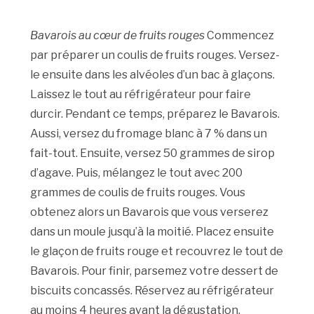
Bavarois au cœur de fruits rouges
Commencez
par préparer un coulis de fruits rouges. Versez-
le ensuite dans les alvéoles d’un bac à glaçons.
Laissez le tout au réfrigérateur pour faire
durcir. Pendant ce temps, préparez le Bavarois.
Aussi, versez du fromage blanc à 7 % dans un
fait-tout. Ensuite, versez 50 grammes de sirop
d’agave. Puis, mélangez le tout avec 200
grammes de coulis de fruits rouges. Vous
obtenez alors un Bavarois que vous verserez
dans un moule jusqu’à la moitié. Placez ensuite
le glaçon de fruits rouge et recouvrez le tout de
Bavarois. Pour finir, parsemez votre dessert de
biscuits concassés. Réservez au réfrigérateur
au moins 4 heures avant la dégustation.