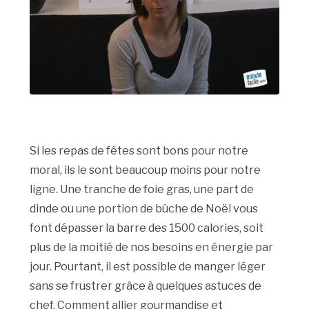
Si les repas de fêtes sont bons pour notre
moral, ils le sont beaucoup moins pour notre
ligne. Une tranche de foie gras, une part de
dinde ou une portion de bûche de Noël vous
font dépasser la barre des 1500 calories, soit
plus de la moitié de nos besoins en énergie par
jour. Pourtant, il est possible de manger léger
sans se frustrer grâce à quelques astuces de
chef. Comment allier gourmandise et