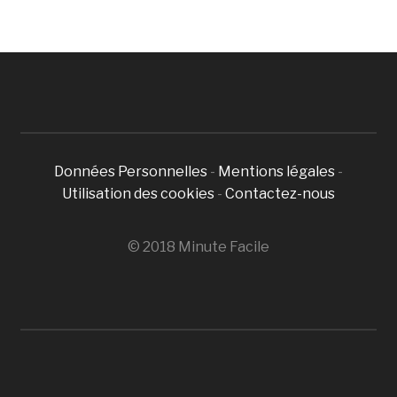
Données Personnelles
-
Mentions légales
-
Utilisation des cookies
-
Contactez-nous
© 2018 Minute Facile