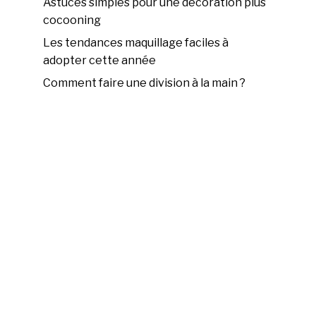
Astuces simples pour une décoration plus
cocooning
Les tendances maquillage faciles à
adopter cette année
Comment faire une division à la main ?