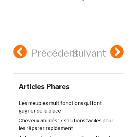
Précédent
Suivant
Articles Phares
Les meubles multifonctions qui font
gagner de la place
Cheveux abîmés : 7 solutions faciles pour
les réparer rapidement