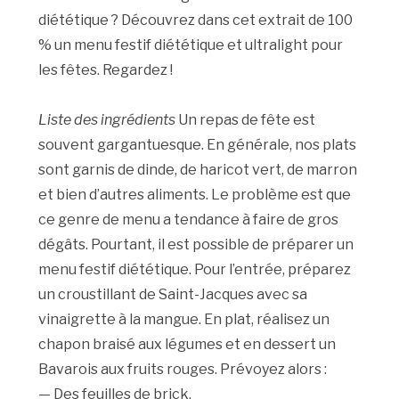
diététique ? Découvrez dans cet extrait de 100
% un menu festif diététique et ultralight pour
les fêtes. Regardez !
Liste des ingrédients
Un repas de fête est
souvent gargantuesque. En générale, nos plats
sont garnis de dinde, de haricot vert, de marron
et bien d’autres aliments. Le problème est que
ce genre de menu a tendance à faire de gros
dégâts. Pourtant, il est possible de préparer un
menu festif diététique. Pour l’entrée, préparez
un croustillant de Saint-Jacques avec sa
vinaigrette à la mangue. En plat, réalisez un
chapon braisé aux légumes et en dessert un
Bavarois aux fruits rouges. Prévoyez alors :
— Des feuilles de brick,