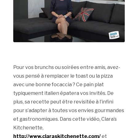
Pour vos brunchs ou soirées entre amis, avez-
vous pensé à remplacer le toast ou la pizza
avec une bonne focaccia ? Ce pain plat
typiquement italien épatera vos invités. De
plus, sa recette peut être revisitée à l’infini
pour s’adapter à toutes vos envies gourmandes
et gastronomiques. Dans cette vidéo, Clara’s
Kitchenette,
http://www.claraskitchenette.com/
et