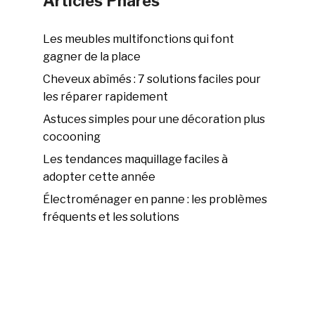
Articles Phares
Les meubles multifonctions qui font
gagner de la place
Cheveux abîmés : 7 solutions faciles pour
les réparer rapidement
Astuces simples pour une décoration plus
cocooning
Les tendances maquillage faciles à
adopter cette année
Électroménager en panne : les problèmes
fréquents et les solutions