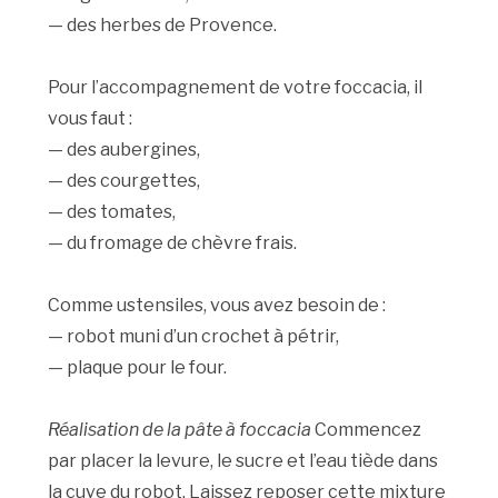
— des herbes de Provence.
Pour l’accompagnement de votre foccacia, il
vous faut :
— des aubergines,
— des courgettes,
— des tomates,
— du fromage de chèvre frais.
Comme ustensiles, vous avez besoin de :
— robot muni d’un crochet à pétrir,
— plaque pour le four.
Réalisation de la pâte à foccacia
Commencez
par placer la levure, le sucre et l’eau tiède dans
la cuve du robot. Laissez reposer cette mixture