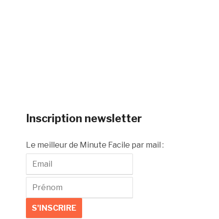
Inscription newsletter
Le meilleur de Minute Facile par mail :