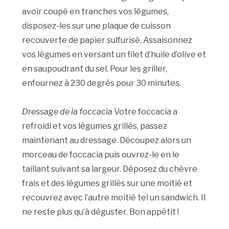
avoir coupé en tranches vos légumes,
disposez-les sur une plaque de cuisson
recouverte de papier sulfurisé. Assaisonnez
vos légumes en versant un filet d’huile d’olive et
en saupoudrant du sel. Pour les griller,
enfournez à 230 degrés pour 30 minutes.
Dressage de la foccacia
Votre foccacia a
refroidi et vos légumes grillés, passez
maintenant au dressage. Découpez alors un
morceau de foccacia puis ouvrez-le en le
taillant suivant sa largeur. Déposez du chèvre
frais et des légumes grillés sur une moitié et
recouvrez avec l’autre moitié tel un sandwich. Il
ne reste plus qu’à déguster. Bon appétit !