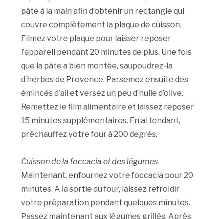
pâte à la main afin d’obtenir un rectangle qui
couvre complètement la plaque de cuisson.
Filmez votre plaque pour laisser reposer
l’appareil pendant 20 minutes de plus. Une fois
que la pâte a bien montée, saupoudrez-la
d’herbes de Provence. Parsemez ensuite des
émincés d’ail et versez un peu d’huile d’olive.
Remettez le film alimentaire et laissez reposer
15 minutes supplémentaires. En attendant,
préchauffez votre four à 200 degrés.
Cuisson de la foccacia et des légumes
Maintenant, enfournez votre foccacia pour 20
minutes. A la sortie du four, laissez refroidir
votre préparation pendant quelques minutes.
Passez maintenant aux légumes grillés. Après