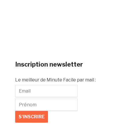
Inscription newsletter
Le meilleur de Minute Facile par mail :