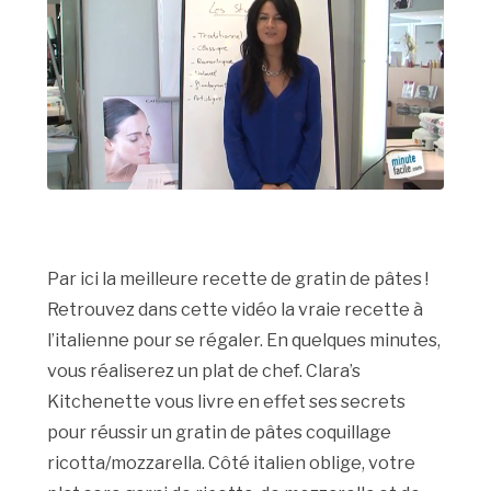
Par ici la meilleure recette de gratin de pâtes !
Retrouvez dans cette vidéo la vraie recette à
l’italienne pour se régaler. En quelques minutes,
vous réaliserez un plat de chef. Clara’s
Kitchenette vous livre en effet ses secrets
pour réussir un gratin de pâtes coquillage
ricotta/mozzarella. Côté italien oblige, votre