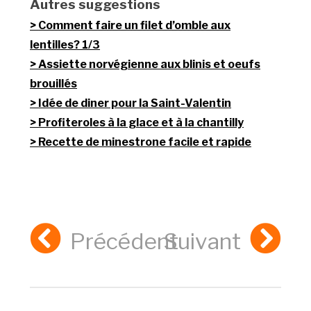
Autres suggestions
Comment faire un filet d’omble aux
lentilles? 1/3
Assiette norvégienne aux blinis et oeufs
brouillés
Idée de diner pour la Saint-Valentin
Profiteroles à la glace et à la chantilly
Recette de minestrone facile et rapide
Précédent
Suivant