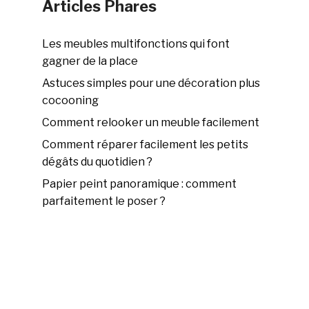
Articles Phares
Les meubles multifonctions qui font
gagner de la place
Astuces simples pour une décoration plus
cocooning
Comment relooker un meuble facilement
Comment réparer facilement les petits
dégâts du quotidien ?
Papier peint panoramique : comment
parfaitement le poser ?