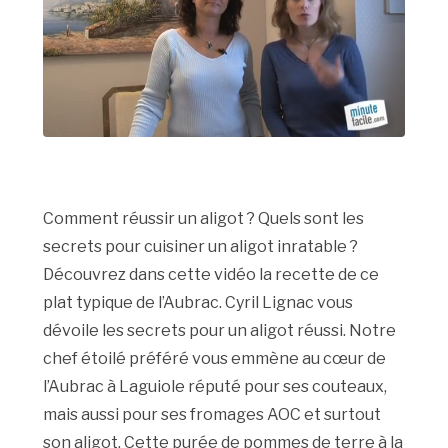
Comment réussir un aligot ? Quels sont les
secrets pour cuisiner un aligot inratable ?
Découvrez dans cette vidéo la recette de ce
plat typique de l’Aubrac. Cyril Lignac vous
dévoile les secrets pour un aligot réussi. Notre
chef étoilé préféré vous emmène au cœur de
l’Aubrac à Laguiole réputé pour ses couteaux,
mais aussi pour ses fromages AOC et surtout
son aligot. Cette purée de pommes de terre à la