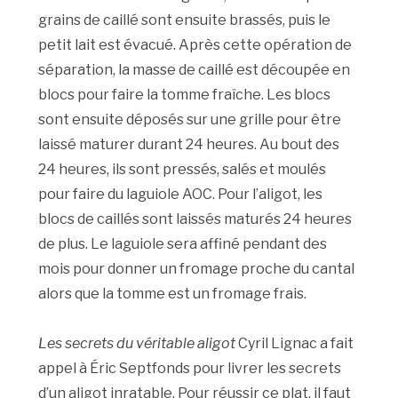
grains de caillé sont ensuite brassés, puis le
petit lait est évacué. Après cette opération de
séparation, la masse de caillé est découpée en
blocs pour faire la tomme fraîche. Les blocs
sont ensuite déposés sur une grille pour être
laissé maturer durant 24 heures. Au bout des
24 heures, ils sont pressés, salés et moulés
pour faire du laguiole AOC. Pour l’aligot, les
blocs de caillés sont laissés maturés 24 heures
de plus. Le laguiole sera affiné pendant des
mois pour donner un fromage proche du cantal
alors que la tomme est un fromage frais.
Les secrets du véritable aligot
Cyril Lignac a fait
appel à Éric Septfonds pour livrer les secrets
d’un aligot inratable. Pour réussir ce plat, il faut