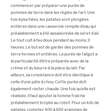
commencer par préparer une purée de
pommes de terre dans les règles de l’art. Une
fois épluchées, les patates sont plongées
entières dans une casserole remplie d’eau qui
préalablement a été assaisonnée de sel et d’ail.
Le tout cuit à feu doux pendant au moins 3
heures. Le but est de garder des pommes de
terre fermes et entières. La purée de l’aligot a
la particularité d’être préparée avec de la
crème et du beurre à la place du lait. Par
ailleurs, sa consistance doit être identique à
celle d’une pâte à chou. Cette purée doit
également rester chaude. Une fois qu’elle est
réalisée, il faut ajouter la tomme fraîche
préalablement broyée au robot. Pour un kilo de
patates, comptez 400 à 600 grammes de