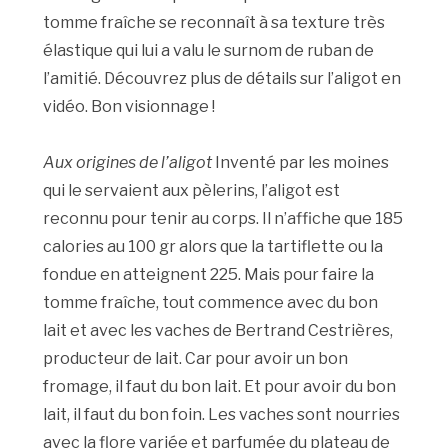
tomme fraîche se reconnaît à sa texture très
élastique qui lui a valu le surnom de ruban de
l’amitié. Découvrez plus de détails sur l’aligot en
vidéo. Bon visionnage !
Aux origines de l’aligot
Inventé par les moines
qui le servaient aux pèlerins, l’aligot est
reconnu pour tenir au corps. Il n’affiche que 185
calories au 100 gr alors que la tartiflette ou la
fondue en atteignent 225. Mais pour faire la
tomme fraîche, tout commence avec du bon
lait et avec les vaches de Bertrand Cestrières,
producteur de lait. Car pour avoir un bon
fromage, il faut du bon lait. Et pour avoir du bon
lait, il faut du bon foin. Les vaches sont nourries
avec la flore variée et parfumée du plateau de