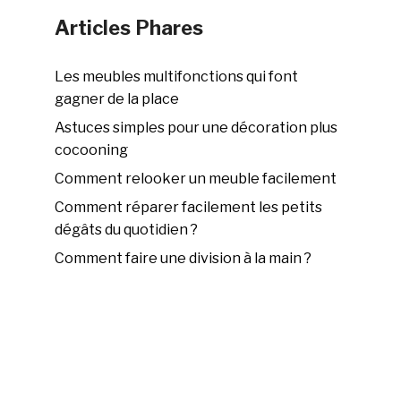
Articles Phares
Les meubles multifonctions qui font
gagner de la place
Astuces simples pour une décoration plus
cocooning
Comment relooker un meuble facilement
Comment réparer facilement les petits
dégâts du quotidien ?
Comment faire une division à la main ?