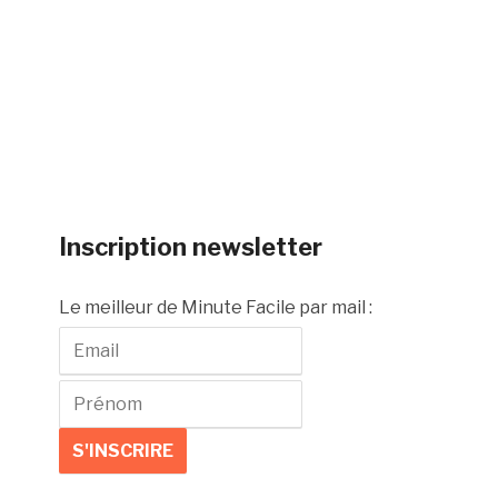
Inscription newsletter
Le meilleur de Minute Facile par mail :