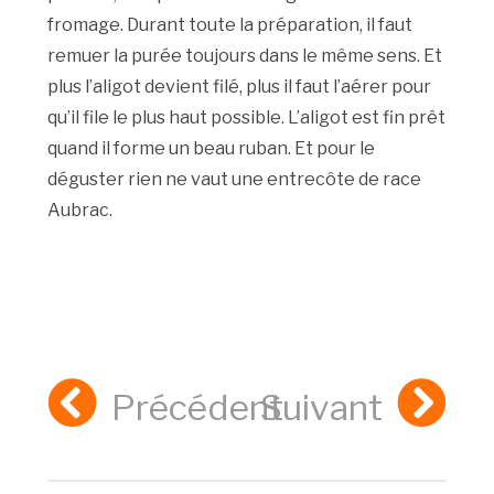
fromage. Durant toute la préparation, il faut
remuer la purée toujours dans le même sens. Et
plus l’aligot devient filé, plus il faut l’aérer pour
qu’il file le plus haut possible. L’aligot est fin prêt
quand il forme un beau ruban. Et pour le
déguster rien ne vaut une entrecôte de race
Aubrac.
Précédent
Suivant