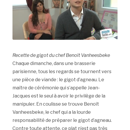
Recette de gigot du chef Benoît Vanheesbeke
Chaque dimanche, dans une brasserie
parisienne, tous les regards se tournent vers
une pièce de viande : le gigot d’agneau. Le
maître de cérémonie qui s’appelle Jean-
Jacques est le seul à avoir le privilège de la
manipuler. En coulisse se trouve Benoît
Vanheesbeke, le chef qui a la lourde
responsabilité de préparer le gigot d’agneau.
Contre toute attente, ce plat n’est pas très