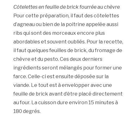
Côtelettes en feuille de brick fourrée au chèvre
Pour cette préparation, il faut des côtelettes
d’agneau ou bien de la poitrine appelée aussi
ribs qui sont des morceaux encore plus
abordables et souvent oubliés. Pour la recette,
il faut quelques feuilles de brick, du fromage de
chèvre et du pesto. Ces deux derniers
ingrédients seront mélangés pour former une
farce. Celle-ci est ensuite déposée sur la
viande. Le tout est à envelopper avec une
feuille de brick avant d’être placé directement
au four. La cuisson dure environ 15 minutes à
180 degrés.