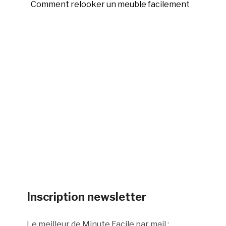
Comment relooker un meuble facilement
Inscription newsletter
Le meilleur de Minute Facile par mail :