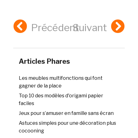
Précédent
Suivant
Articles Phares
Les meubles multifonctions qui font
gagner de la place
Top 10 des modèles d'origami papier
faciles
Jeux pour s’amuser en famille sans écran
Astuces simples pour une décoration plus
cocooning