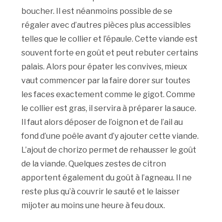
boucher. Il est néanmoins possible de se
régaler avec d’autres pièces plus accessibles
telles que le collier et l’épaule. Cette viande est
souvent forte en goût et peut rebuter certains
palais. Alors pour épater les convives, mieux
vaut commencer par la faire dorer sur toutes
les faces exactement comme le gigot. Comme
le collier est gras, il servira à préparer la sauce.
Il faut alors déposer de l’oignon et de l’ail au
fond d’une poêle avant d’y ajouter cette viande.
L’ajout de chorizo permet de rehausser le goût
de la viande. Quelques zestes de citron
apportent également du goût à l’agneau. Il ne
reste plus qu’à couvrir le sauté et le laisser
mijoter au moins une heure à feu doux.