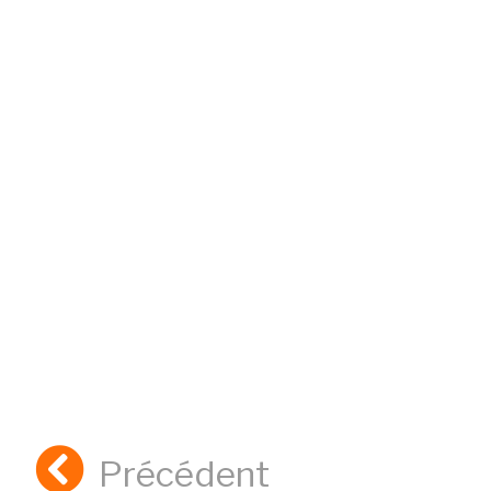
Précédent