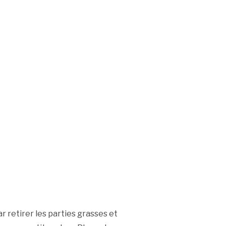
retirer les parties grasses et