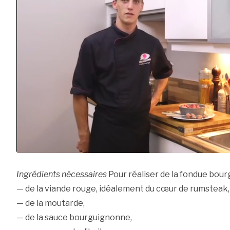
Ingrédients nécessaires
Pour réaliser de la fondue bour
— de la viande rouge, idéalement du cœur de rumsteak,
— de la moutarde,
— de la sauce bourguignonne,