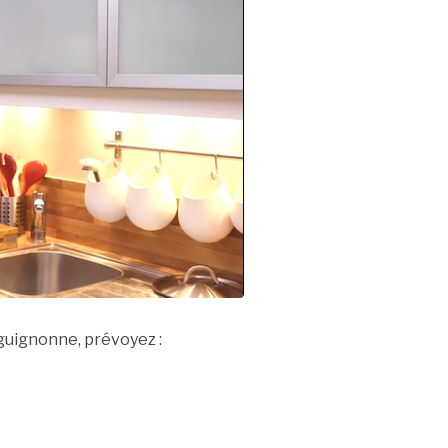
guignonne, prévoyez :