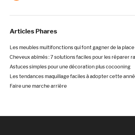
Articles Phares
Les meubles multifonctions qui font gagner de la place
Cheveux abîmés : 7 solutions faciles pour les réparer 
Astuces simples pour une décoration plus cocooning
Les tendances maquillage faciles à adopter cette ann
Faire une marche arrière