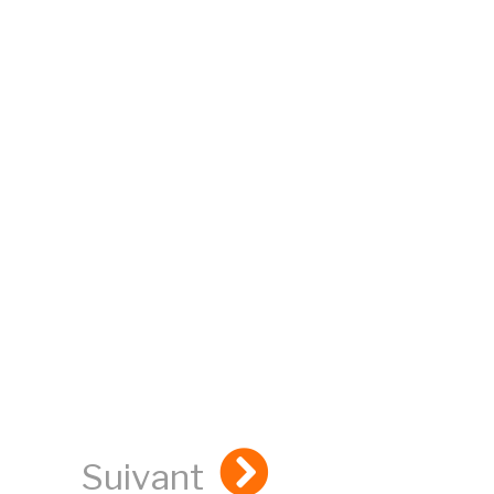
Suivant