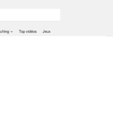
ching
Top vidéos
Jeux