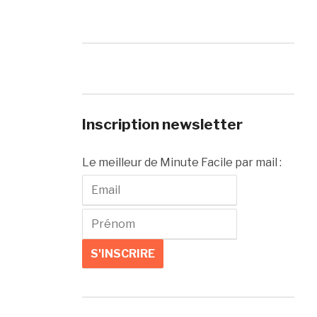
Inscription newsletter
Le meilleur de Minute Facile par mail :