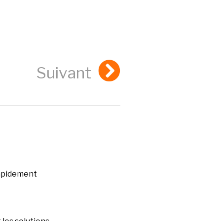
Suivant
rapidement