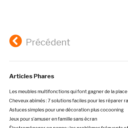
Précédent
Articles Phares
Les meubles multifonctions qui font gagner de la place
Cheveux abîmés : 7 solutions faciles pour les réparer 
Astuces simples pour une décoration plus cocooning
Jeux pour s’amuser en famille sans écran