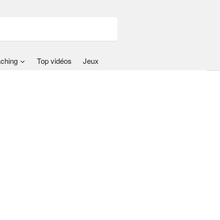
ching
Top vidéos
Jeux