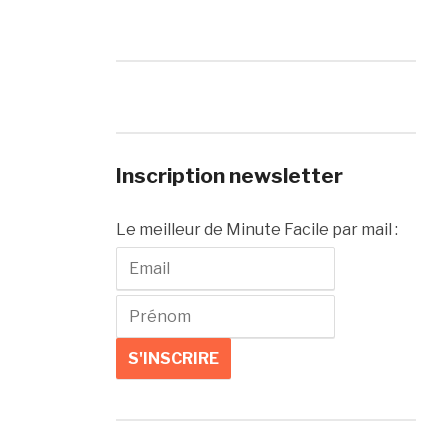
Inscription newsletter
Le meilleur de Minute Facile par mail :