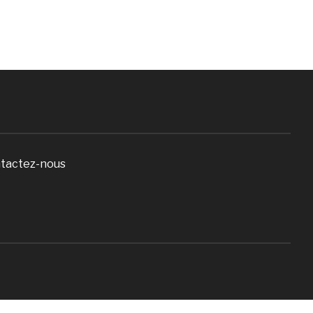
tactez-nous