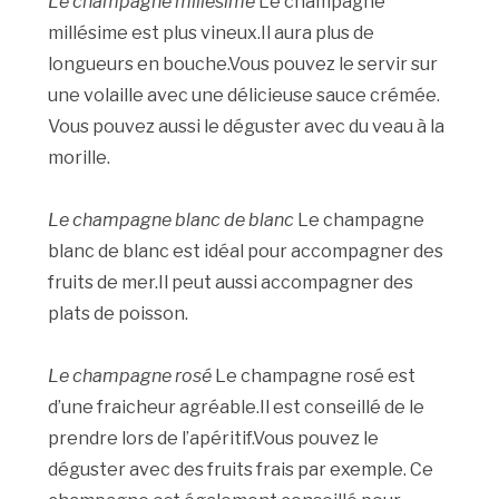
Le champagne millésime
Le champagne
millésime est plus vineux.Il aura plus de
longueurs en bouche.Vous pouvez le servir sur
une volaille avec une délicieuse sauce crémée.
Vous pouvez aussi le déguster avec du veau à la
morille.
Le champagne blanc de blanc
Le champagne
blanc de blanc est idéal pour accompagner des
fruits de mer.Il peut aussi accompagner des
plats de poisson.
Le champagne rosé
Le champagne rosé est
d’une fraicheur agréable.Il est conseillé de le
prendre lors de l’apéritif.Vous pouvez le
déguster avec des fruits frais par exemple. Ce