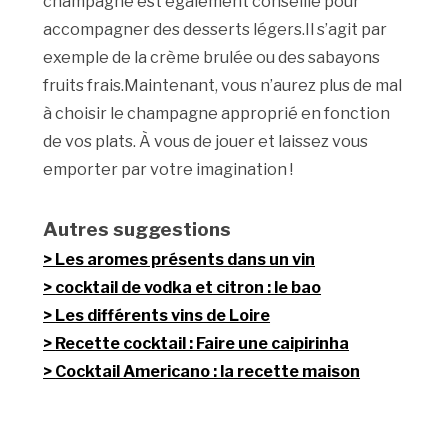
champagne est également conseillé pour
accompagner des desserts légers.Il s’agit par
exemple de la crème brulée ou des sabayons
fruits frais.Maintenant, vous n’aurez plus de mal
à choisir le champagne approprié en fonction
de vos plats. À vous de jouer et laissez vous
emporter par votre imagination !
Autres suggestions
Les aromes présents dans un vin
cocktail de vodka et citron : le bao
Les différents vins de Loire
Recette cocktail : Faire une caipirinha
Cocktail Americano : la recette maison