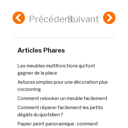
Précédent
Suivant
Articles Phares
Les meubles multifonctions qui font
gagner de la place
Astuces simples pour une décoration plus
cocooning
Comment relooker un meuble facilement
Comment réparer facilement les petits
dégâts du quotidien ?
Papier peint panoramique : comment