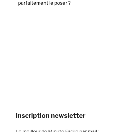
parfaitement le poser ?
Inscription newsletter
Le meilleur de Minute Facile par mail :