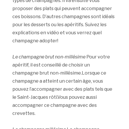
types de champagnes. Il va ensuite vous
proposer des plats qui peuvent accompagner
ces boissons. D’autres champagnes sont idéals
pour les desserts ou les apéritifs. Suivez les
explications en vidéo et vous verrez quel
champagne adopter!
Le champagne brut non-millésime
Pour votre
apéritif, il est conseillé de choisir un
champagne brut non-millésime.Lorsque ce
champagne a atteint un certain âge, vous
pouvez l’accompagner avec des plats tels que
le Saint-Jacques rôti.Vous pouvez aussi
accompagner ce champagne avec des
crevettes.