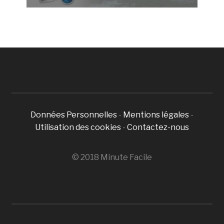
Données Personnelles
-
Mentions légales
-
Utilisation des cookies
-
Contactez-nous
© 2018 Minute Facile