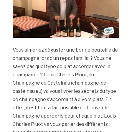
Vous aimeriez déguster une bonne bouteille de
champagne lors d’un repas familial ? Vous ne
savez pas quel type de plat accorder avec le
champagne ? Louis Charles Pluot, du
Champagne de Castelnau (champagne-de-
castelnau.eu) va vous livrer les secrets du type
de champagne s’accordant à divers plats. En
effet, il est tout à fait possible de trouver le
Champagne approprié pour chaque plat. Louis
Charles Pluot va vous parler des différents