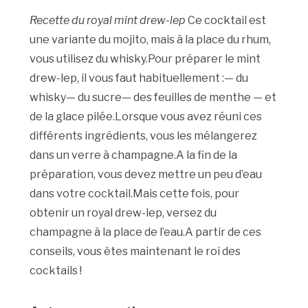
Recette du royal mint drew-lep
Ce cocktail est
une variante du mojito, mais à la place du rhum,
vous utilisez du whisky.Pour préparer le mint
drew-lep, il vous faut habituellement :— du
whisky— du sucre— des feuilles de menthe — et
de la glace pilée.Lorsque vous avez réuni ces
différents ingrédients, vous les mélangerez
dans un verre à champagne.A la fin de la
préparation, vous devez mettre un peu d’eau
dans votre cocktail.Mais cette fois, pour
obtenir un royal drew-lep, versez du
champagne à la place de l’eau.A partir de ces
conseils, vous êtes maintenant le roi des
cocktails !