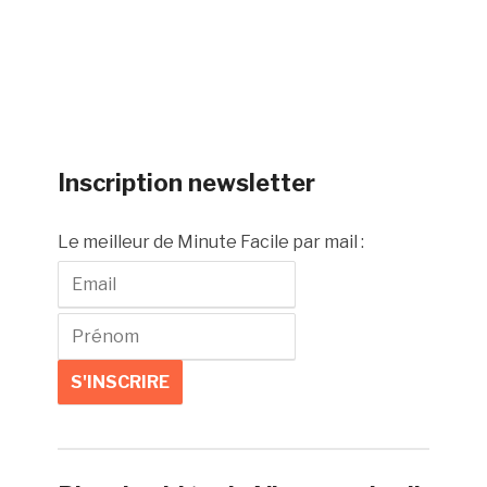
Inscription newsletter
Le meilleur de Minute Facile par mail :