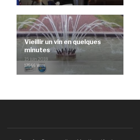
Vieillir un vin en quelques
minutes
15 juin 2018
17566 Vues