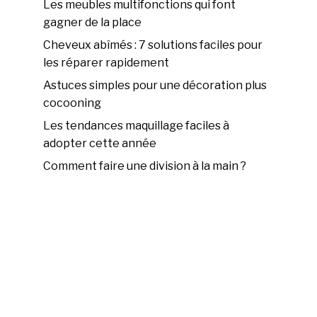
Les meubles multifonctions qui font
gagner de la place
Cheveux abîmés : 7 solutions faciles pour
les réparer rapidement
Astuces simples pour une décoration plus
cocooning
Les tendances maquillage faciles à
adopter cette année
Comment faire une division à la main ?