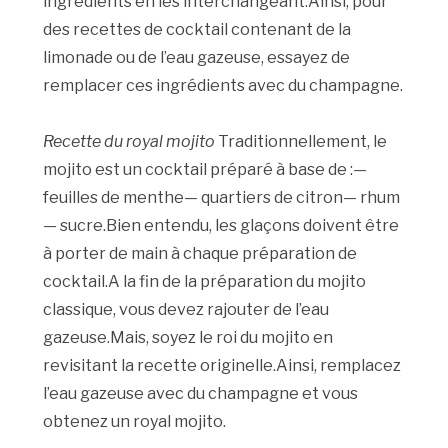
ingrédients en les interchangeant.Ainsi, pour
des recettes de cocktail contenant de la
limonade ou de l’eau gazeuse, essayez de
remplacer ces ingrédients avec du champagne.
Recette du royal mojito
Traditionnellement, le
mojito est un cocktail préparé à base de :—
feuilles de menthe— quartiers de citron— rhum
— sucre.Bien entendu, les glaçons doivent être
à porter de main à chaque préparation de
cocktail.A la fin de la préparation du mojito
classique, vous devez rajouter de l’eau
gazeuse.Mais, soyez le roi du mojito en
revisitant la recette originelle.Ainsi, remplacez
l’eau gazeuse avec du champagne et vous
obtenez un royal mojito.