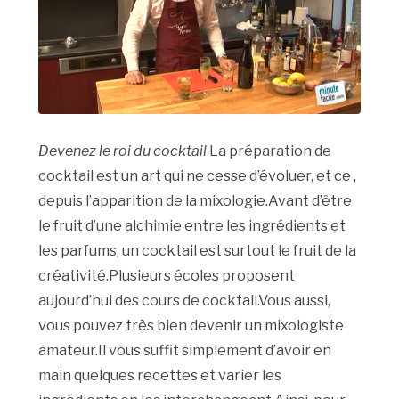
Devenez le roi du cocktail
La préparation de
cocktail est un art qui ne cesse d’évoluer, et ce ,
depuis l’apparition de la mixologie.Avant d’être
le fruit d’une alchimie entre les ingrédients et
les parfums, un cocktail est surtout le fruit de la
créativité.Plusieurs écoles proposent
aujourd’hui des cours de cocktail.Vous aussi,
vous pouvez très bien devenir un mixologiste
amateur.Il vous suffit simplement d’avoir en
main quelques recettes et varier les