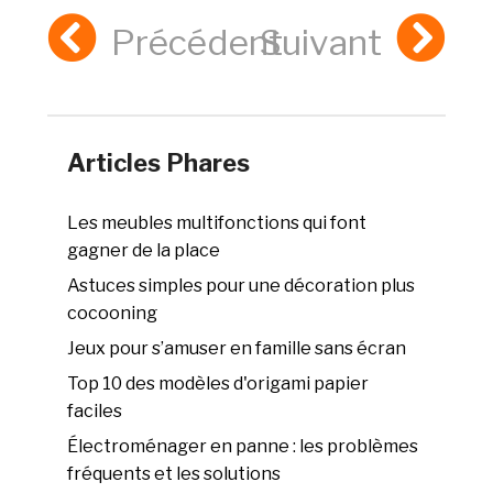
Précédent
Suivant
Articles Phares
Les meubles multifonctions qui font
gagner de la place
Astuces simples pour une décoration plus
cocooning
Jeux pour s’amuser en famille sans écran
Top 10 des modèles d'origami papier
faciles
Électroménager en panne : les problèmes
fréquents et les solutions