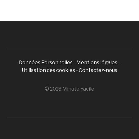
Données Personnelles
-
Mentions légales
-
Utilisation des cookies
-
Contactez-nous
© 2018 Minute Facile