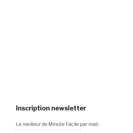
Inscription newsletter
Le meilleur de Minute Facile par mail :