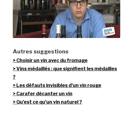
Autres suggestions
Choisir un vin avec du fromage
Vins médaillés : que signifient les médailles
?
Les défauts invisibles d’un vin rouge
Carafer décanter un vin
Qu’est ce qu’un vin naturel ?