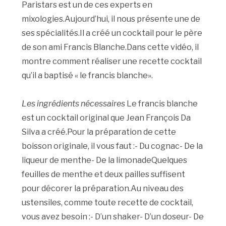
Paristars est un de ces experts en
mixologies.Aujourd’hui, il nous présente une de
ses spécialités.Il a créé un cocktail pour le père
de son ami Francis Blanche.Dans cette vidéo, il
montre comment réaliser une recette cocktail
qu’il a baptisé « le francis blanche».
Les ingrédients nécessaires
Le francis blanche
est un cocktail original que Jean François Da
Silva a créé.Pour la préparation de cette
boisson originale, il vous faut :- Du cognac- De la
liqueur de menthe- De la limonadeQuelques
feuilles de menthe et deux pailles suffisent
pour décorer la préparation.Au niveau des
ustensiles, comme toute recette de cocktail,
vous avez besoin :- D’un shaker- D’un doseur- De