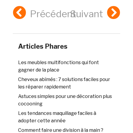
Précédent
Suivant
Articles Phares
Les meubles multifonctions qui font
gagner de la place
Cheveux abîmés : 7 solutions faciles pour
les réparer rapidement
Astuces simples pour une décoration plus
cocooning
Les tendances maquillage faciles à
adopter cette année
Comment faire une division à la main ?