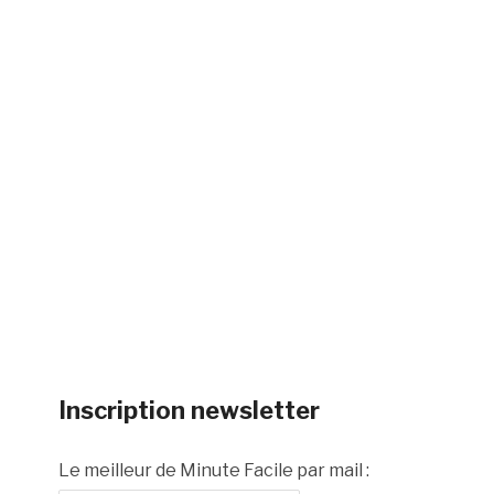
Inscription newsletter
Le meilleur de Minute Facile par mail :