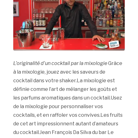
L’originalité d’un cocktail par la mixologie
Grâce
à la mixologie, jouez avec les saveurs de
cocktail dans votre shaker.La mixologie est
définie comme l’art de mélanger les goûts et
les parfums aromatiques dans un cocktail.Usez
de la mixologie pour personnaliser vos
cocktails, et en raffoler vos convives.Les fruits
de cet art impressionnent autant d’amateurs
du cocktail.Jean François Da Silva du bar Le