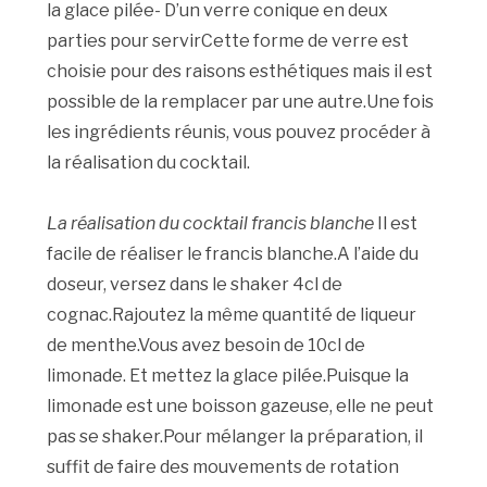
la glace pilée- D’un verre conique en deux
parties pour servirCette forme de verre est
choisie pour des raisons esthétiques mais il est
possible de la remplacer par une autre.Une fois
les ingrédients réunis, vous pouvez procéder à
la réalisation du cocktail.
La réalisation du cocktail francis blanche
Il est
facile de réaliser le francis blanche.A l’aide du
doseur, versez dans le shaker 4cl de
cognac.Rajoutez la même quantité de liqueur
de menthe.Vous avez besoin de 10cl de
limonade. Et mettez la glace pilée.Puisque la
limonade est une boisson gazeuse, elle ne peut
pas se shaker.Pour mélanger la préparation, il
suffit de faire des mouvements de rotation