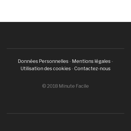
Données Personnelles
-
Mentions légales
-
Utilisation des cookies
-
Contactez-nous
© 2018 Minute Facile