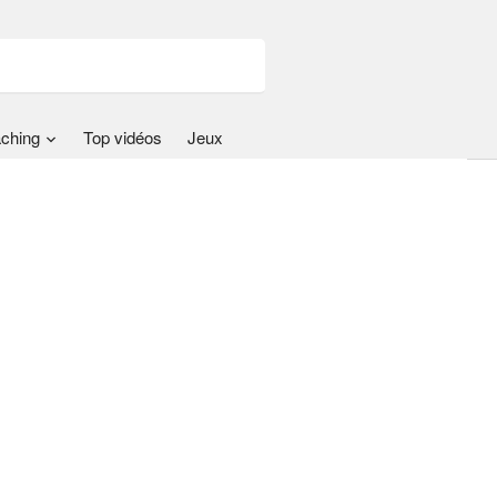
ching
Top vidéos
Jeux