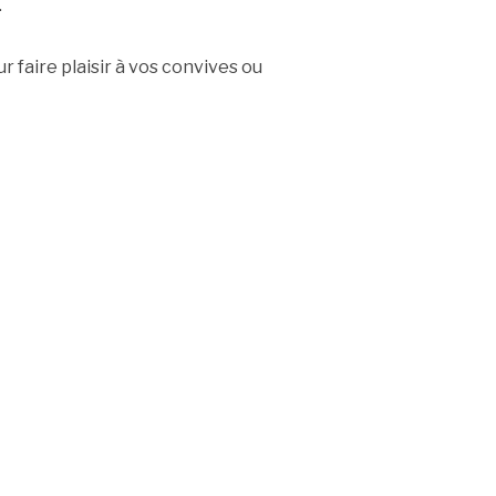
.
faire plaisir à vos convives ou