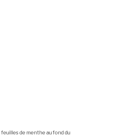
feuilles de menthe au fond du