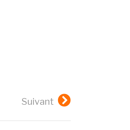
Suivant