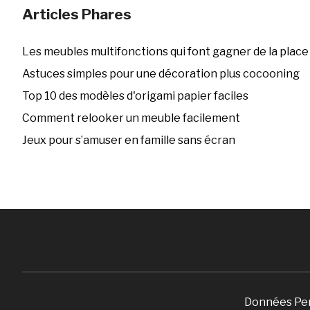
Articles Phares
Les meubles multifonctions qui font gagner de la place
Astuces simples pour une décoration plus cocooning
Top 10 des modèles d'origami papier faciles
Comment relooker un meuble facilement
Jeux pour s’amuser en famille sans écran
Données Pe