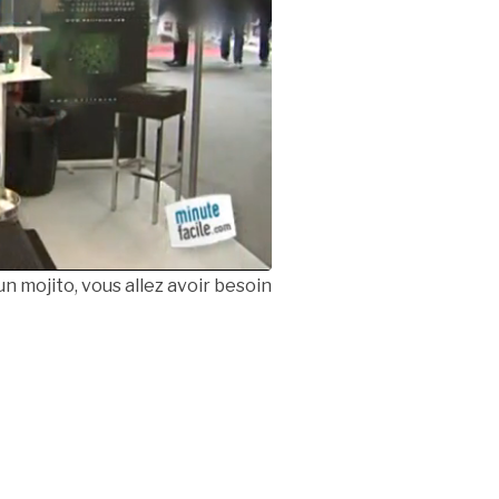
n mojito, vous allez avoir besoin