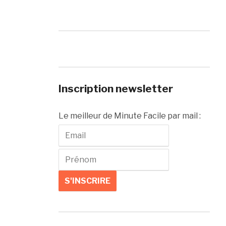
Inscription newsletter
Le meilleur de Minute Facile par mail :