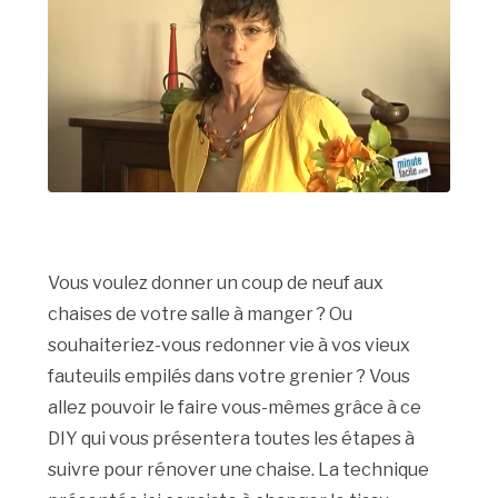
Vous voulez donner un coup de neuf aux
chaises de votre salle à manger ? Ou
souhaiteriez-vous redonner vie à vos vieux
fauteuils empilés dans votre grenier ? Vous
allez pouvoir le faire vous-mêmes grâce à ce
DIY qui vous présentera toutes les étapes à
suivre pour rénover une chaise. La technique