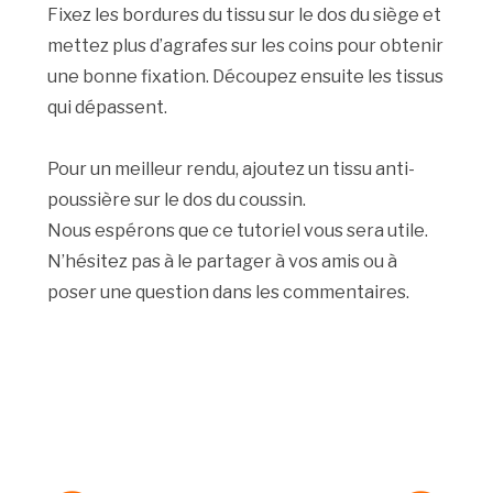
Fixez les bordures du tissu sur le dos du siège et
mettez plus d’agrafes sur les coins pour obtenir
une bonne fixation. Découpez ensuite les tissus
qui dépassent.
Pour un meilleur rendu, ajoutez un tissu anti-
poussière sur le dos du coussin.
Nous espérons que ce tutoriel vous sera utile.
N’hésitez pas à le partager à vos amis ou à
poser une question dans les commentaires.