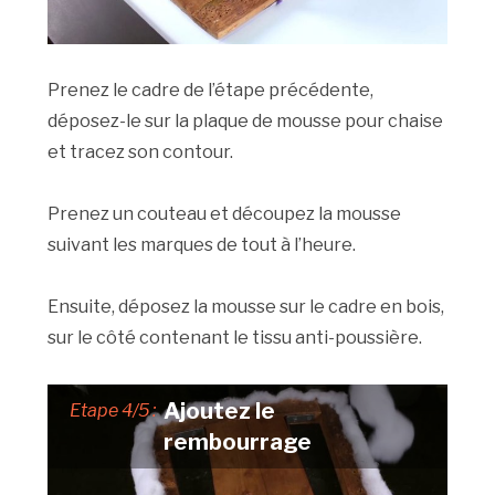
Prenez le cadre de l’étape précédente,
déposez-le sur la plaque de mousse pour chaise
et tracez son contour.
Prenez un couteau et découpez la mousse
suivant les marques de tout à l’heure.
Ensuite, déposez la mousse sur le cadre en bois,
sur le côté contenant le tissu anti-poussière.
Ajoutez le
Etape 4/5 :
rembourrage