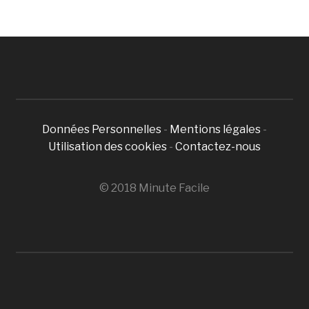
Données Personnelles
-
Mentions légales
-
Utilisation des cookies
-
Contactez-nous
© 2018 Minute Facile