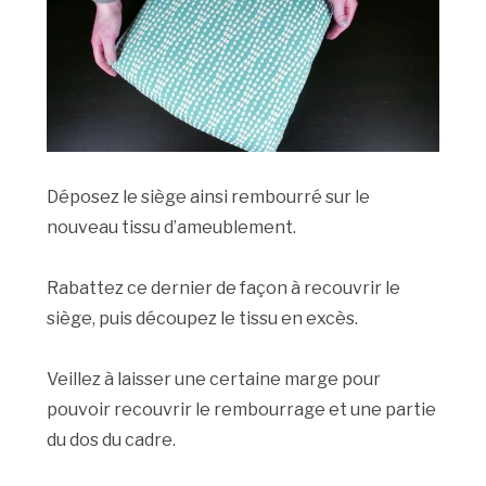
Déposez le siège ainsi rembourré sur le
nouveau tissu d’ameublement.
Rabattez ce dernier de façon à recouvrir le
siège, puis découpez le tissu en excès.
Veillez à laisser une certaine marge pour
pouvoir recouvrir le rembourrage et une partie
du dos du cadre.