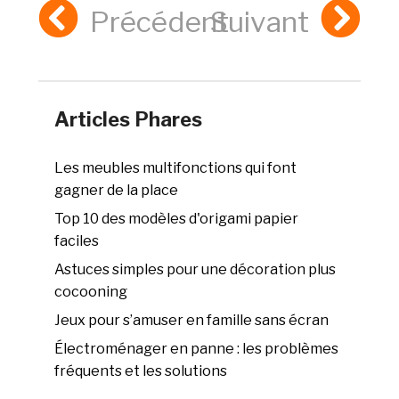
Précédent
Suivant
Articles Phares
Les meubles multifonctions qui font
gagner de la place
Top 10 des modèles d'origami papier
faciles
Astuces simples pour une décoration plus
cocooning
Jeux pour s’amuser en famille sans écran
Électroménager en panne : les problèmes
fréquents et les solutions