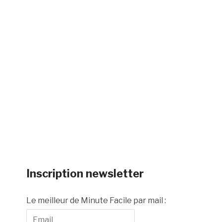
Inscription newsletter
Le meilleur de Minute Facile par mail :