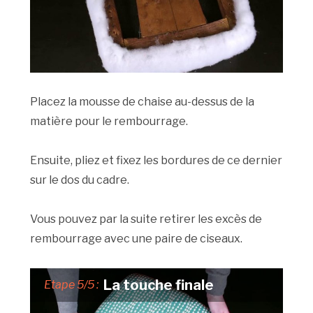
Placez la mousse de chaise au-dessus de la
matière pour le rembourrage.
Ensuite, pliez et fixez les bordures de ce dernier
sur le dos du cadre.
Vous pouvez par la suite retirer les excès de
rembourrage avec une paire de ciseaux.
La touche finale
Etape 5/5 :