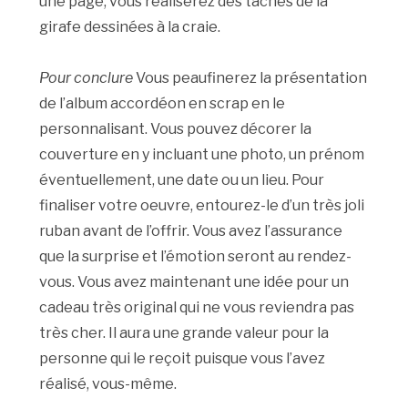
une page, vous réaliserez des taches de la
girafe dessinées à la craie.
Pour conclure
Vous peaufinerez la présentation
de l’album accordéon en scrap en le
personnalisant. Vous pouvez décorer la
couverture en y incluant une photo, un prénom
éventuellement, une date ou un lieu. Pour
finaliser votre oeuvre, entourez-le d’un très joli
ruban avant de l’offrir. Vous avez l’assurance
que la surprise et l’émotion seront au rendez-
vous. Vous avez maintenant une idée pour un
cadeau très original qui ne vous reviendra pas
très cher. Il aura une grande valeur pour la
personne qui le reçoit puisque vous l’avez
réalisé, vous-même.