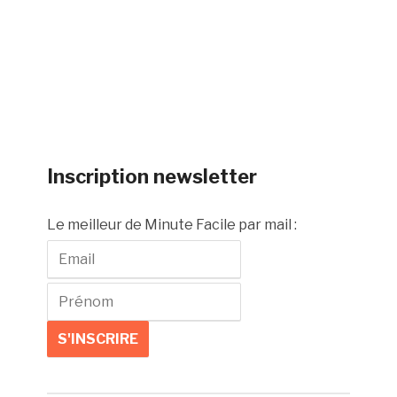
Inscription newsletter
Le meilleur de Minute Facile par mail :