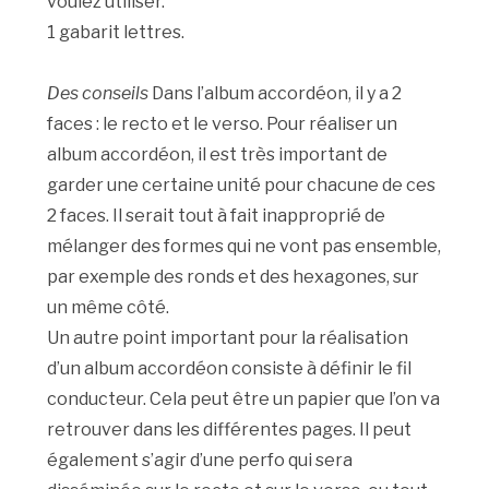
voulez utiliser.
1 gabarit lettres.
Des conseils
Dans l’album accordéon, il y a 2
faces : le recto et le verso. Pour réaliser un
album accordéon, il est très important de
garder une certaine unité pour chacune de ces
2 faces. Il serait tout à fait inapproprié de
mélanger des formes qui ne vont pas ensemble,
par exemple des ronds et des hexagones, sur
un même côté.
Un autre point important pour la réalisation
d’un album accordéon consiste à définir le fil
conducteur. Cela peut être un papier que l’on va
retrouver dans les différentes pages. Il peut
également s’agir d’une perfo qui sera