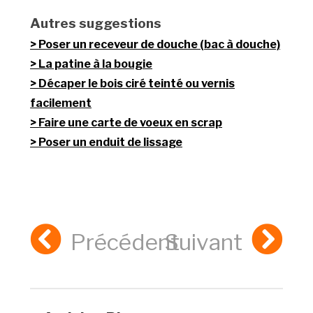
Autres suggestions
Poser un receveur de douche (bac à douche)
La patine à la bougie
Décaper le bois ciré teinté ou vernis
facilement
Faire une carte de voeux en scrap
Poser un enduit de lissage
Précédent
Suivant