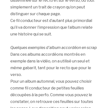
disséminée sur le recto et sur le verso, ou tout
simplement un trait de crayon qu’on peut
distinguer sur chaque page.
Ce fil conducteur est d’autant plus primordial
qu’il va donner l’impression que l’album relate
une histoire qui se suit.
Quelques exemples d’album accordéon en scrap
Dans ces albums accordéons montrés en
exemple dans la vidéo, on a utilisé un seul et
même gabarit, tant pour le recto que pour le
verso.
Pour un album automnal, vous pouvez choisir
comme fil conducteur de petites feuilles
découpées à la perfo. Comme vous pouvez le
constater, on retrouve ces feuilles sur toutes