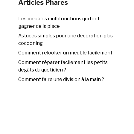
Articles Phares
Les meubles multifonctions qui font
gagner de la place
Astuces simples pour une décoration plus
cocooning
Comment relooker un meuble facilement
Comment réparer facilement les petits
dégâts du quotidien ?
Comment faire une division à la main ?