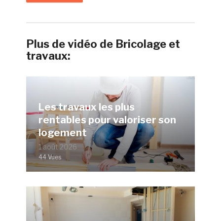
Plus de vidéo de Bricolage et
travaux:
Les travaux les plus
rentables pour valoriser son
logement
1 août 2026
44 Vues