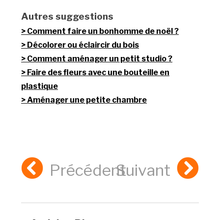
Autres suggestions
Comment faire un bonhomme de noël ?
Décolorer ou éclaircir du bois
Comment aménager un petit studio ?
Faire des fleurs avec une bouteille en
plastique
Aménager une petite chambre
Précédent
Suivant