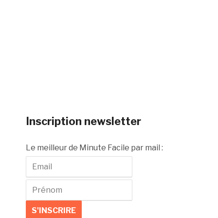
Inscription newsletter
Le meilleur de Minute Facile par mail :