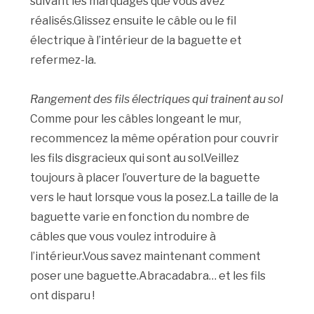
suivant les marquages que vous avez
réalisés.Glissez ensuite le câble ou le fil
électrique à l’intérieur de la baguette et
refermez-la.
Rangement des fils électriques qui trainent au sol
Comme pour les câbles longeant le mur,
recommencez la même opération pour couvrir
les fils disgracieux qui sont au sol.Veillez
toujours à placer l’ouverture de la baguette
vers le haut lorsque vous la posez.La taille de la
baguette varie en fonction du nombre de
câbles que vous voulez introduire à
l’intérieur.Vous savez maintenant comment
poser une baguette.Abracadabra… et les fils
ont disparu !