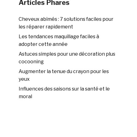
Articles Phares
Cheveux abîmés : 7 solutions faciles pour
les réparer rapidement
Les tendances maquillage faciles à
adopter cette année
Astuces simples pour une décoration plus
cocooning
Augmenter la tenue du crayon pour les
yeux
Influences des saisons sur la santé et le
moral