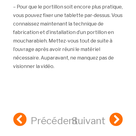
– Pour que le portillon soit encore plus pratique,
vous pouvez fixer une tablette par-dessus. Vous
connaissez maintenant la technique de
fabrication et d’installation d’un portillon en
moucharabieh. Mettez-vous tout de suite à
l’ouvrage après avoir réuni le matériel
nécessaire. Auparavant, ne manquez pas de
visionner la vidéo.
Précédent
Suivant