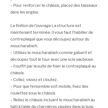
– Pour renforcer le châssis, placez des tasseaux
dans les angles.
La finition de l’ouvrage
La structure est
maintenant terminée. Il vous faut l’habiller de
contreplaqué que vous découpez autour du
moucharabieh.
– Utilisez le moucharabieh comme gabarit et
découpez tout le tour avec une scie sauteuse.
– Il suffit par la suite de fixer le contreplaqué au
châssis.
– Collez, vissez et cloutez.
– Pour que l’ensemble soit mobile, fixez des
roulettes sous le châssis.
– Reliez le châssis incluant le moucharabieh au
bâti à l’aide de charnières vissées dans le bois.