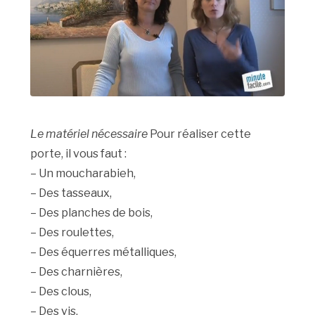
Le matériel nécessaire
Pour réaliser cette
porte, il vous faut :
– Un moucharabieh,
– Des tasseaux,
– Des planches de bois,
– Des roulettes,
– Des équerres métalliques,
– Des charnières,
– Des clous,
– Des vis,