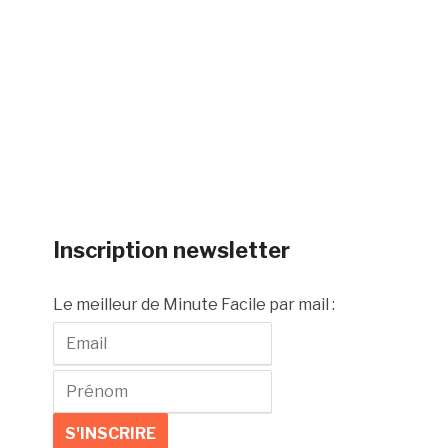
Inscription newsletter
Le meilleur de Minute Facile par mail :