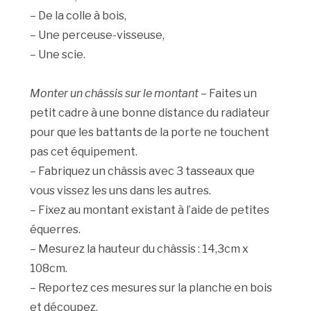
– De la colle à bois,
– Une perceuse-visseuse,
– Une scie.
Monter un châssis sur le montant
– Faites un
petit cadre à une bonne distance du radiateur
pour que les battants de la porte ne touchent
pas cet équipement.
– Fabriquez un châssis avec 3 tasseaux que
vous vissez les uns dans les autres.
– Fixez au montant existant à l’aide de petites
équerres.
– Mesurez la hauteur du châssis : 14,3cm x
108cm.
– Reportez ces mesures sur la planche en bois
et découpez.