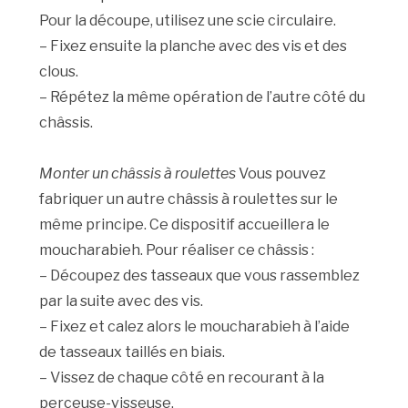
Pour la découpe, utilisez une scie circulaire.
– Fixez ensuite la planche avec des vis et des
clous.
– Répétez la même opération de l’autre côté du
châssis.
Monter un châssis à roulettes
Vous pouvez
fabriquer un autre châssis à roulettes sur le
même principe. Ce dispositif accueillera le
moucharabieh. Pour réaliser ce châssis :
– Découpez des tasseaux que vous rassemblez
par la suite avec des vis.
– Fixez et calez alors le moucharabieh à l’aide
de tasseaux taillés en biais.
– Vissez de chaque côté en recourant à la
perceuse-visseuse.