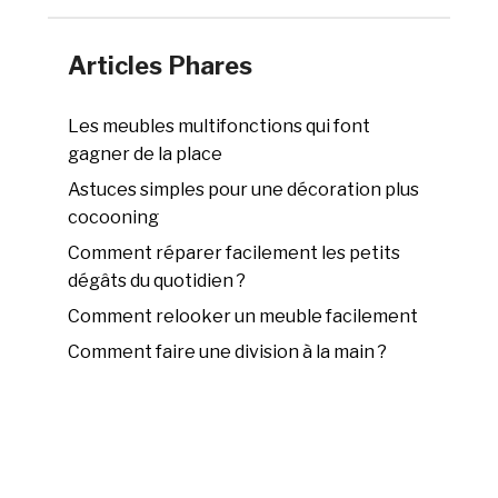
Articles Phares
Les meubles multifonctions qui font
gagner de la place
Astuces simples pour une décoration plus
cocooning
Comment réparer facilement les petits
dégâts du quotidien ?
Comment relooker un meuble facilement
Comment faire une division à la main ?