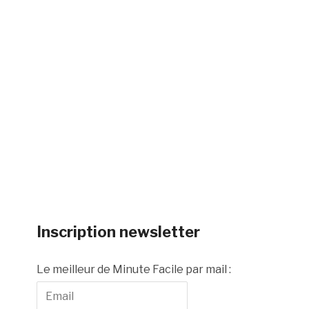
Inscription newsletter
Le meilleur de Minute Facile par mail :