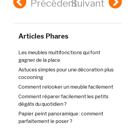
Précédent
Suivant
Articles Phares
Les meubles multifonctions qui font
gagner de la place
Astuces simples pour une décoration plus
cocooning
Comment relooker un meuble facilement
Comment réparer facilement les petits
dégâts du quotidien ?
Papier peint panoramique : comment
parfaitement le poser ?