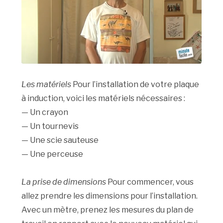
Les matériels
Pour l’installation de votre plaque
à induction, voici les matériels nécessaires :
— Un crayon
— Un tournevis
— Une scie sauteuse
— Une perceuse
La prise de dimensions
Pour commencer, vous
allez prendre les dimensions pour l’installation.
Avec un mètre, prenez les mesures du plan de