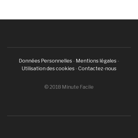
Données Personnelles
-
Mentions légales
-
Utilisation des cookies
-
Contactez-nous
© 2018 Minute Facile