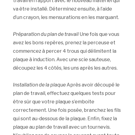
travail en rapport avec le nouveau matériel qui
va être installé. Déterminez ensuite, à l’aide
d’un crayon, les mensurations en les marquant.
Préparation du plan de travail
Une fois que vous
avez les bons repères, prenez la perceuse et
commencez à percer 4 trous qui délimitent la
plaque à induction. Avec une scie sauteuse,
découpez les 4 côtés, les uns après les autres.
Installation de la plaque
Après avoir découpé le
plan de travail, effectuez quelques tests pour
être sûr que votre plaque s’emboite
correctement. Une fois posée, branchez les fils
qui sont au-dessous de la plaque. Enfin, fixez la
plaque au plan de travail avec un tournevis.