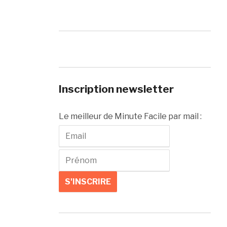
Inscription newsletter
Le meilleur de Minute Facile par mail :