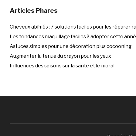
Articles Phares
Cheveux abîmés : 7 solutions faciles pour les réparer 
Les tendances maquillage faciles à adopter cette ann
Astuces simples pour une décoration plus cocooning
Augmenter la tenue du crayon pour les yeux
Influences des saisons sur la santé et le moral