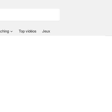
ching
Top vidéos
Jeux