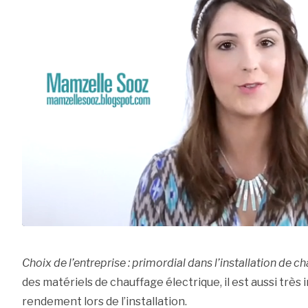
Choix de l’entreprise : primordial dans l’installation de c
des matériels de chauffage électrique, il est aussi très
rendement lors de l’installation.