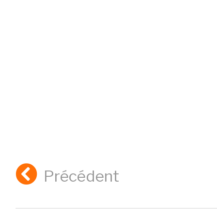
Précédent