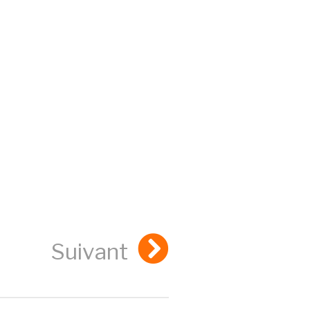
Suivant