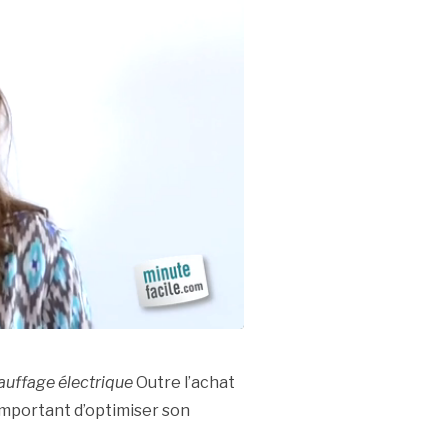
hauffage électrique
Outre l’achat
 important d’optimiser son