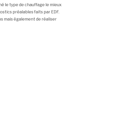
rné le type de chauffage le mieux
ostics préalables faits par EDF.
ps mais également de réaliser