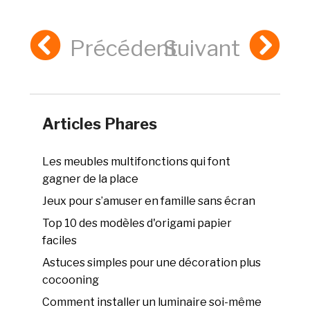
Précédent
Suivant
Articles Phares
Les meubles multifonctions qui font
gagner de la place
Jeux pour s’amuser en famille sans écran
Top 10 des modèles d'origami papier
faciles
Astuces simples pour une décoration plus
cocooning
Comment installer un luminaire soi-même