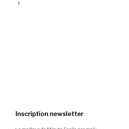
?
Inscription newsletter