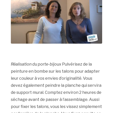
Réalisation du porte-bijoux
Pulvérisez de la
peinture en bombe sur les talons pour adapter
leur couleur à vos envies d’originalité. Vous
devez également peindre la planche qui servira
de support mural. Comptez environ 2 heures de
séchage avant de passer à l’assemblage. Aussi
pour fixer les talons, vous les vissez simplement