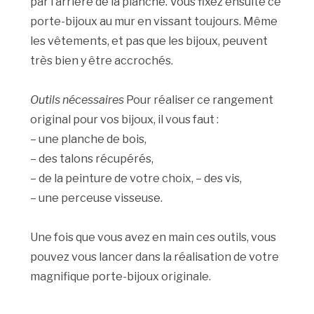
par l’arrière de la planche. Vous fixez ensuite ce
porte-bijoux au mur en vissant toujours. Même
les vêtements, et pas que les bijoux, peuvent
très bien y être accrochés.
Outils nécessaires
Pour réaliser ce rangement
original pour vos bijoux, il vous faut :
– une planche de bois,
– des talons récupérés,
– de la peinture de votre choix, – des vis,
– une perceuse visseuse.
Une fois que vous avez en main ces outils, vous
pouvez vous lancer dans la réalisation de votre
magnifique porte-bijoux originale.