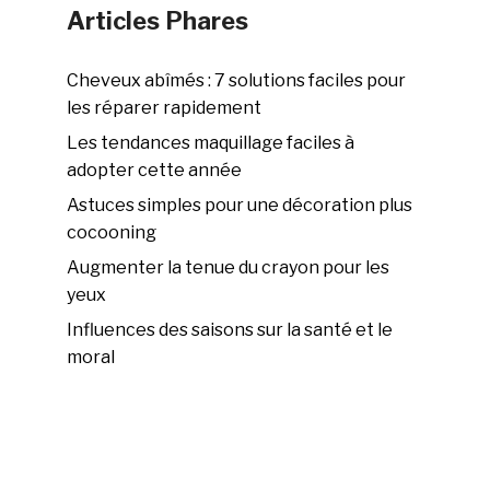
Articles Phares
Cheveux abîmés : 7 solutions faciles pour
les réparer rapidement
Les tendances maquillage faciles à
adopter cette année
Astuces simples pour une décoration plus
cocooning
Augmenter la tenue du crayon pour les
yeux
Influences des saisons sur la santé et le
moral