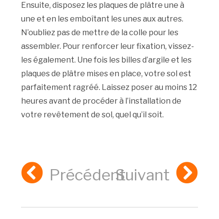
Ensuite, disposez les plaques de plâtre une à
une et en les emboîtant les unes aux autres.
N’oubliez pas de mettre de la colle pour les
assembler. Pour renforcer leur fixation, vissez-
les également. Une fois les billes d’argile et les
plaques de plâtre mises en place, votre sol est
parfaitement ragréé. Laissez poser au moins 12
heures avant de procéder à l’installation de
votre revêtement de sol, quel qu’il soit.
Précédent
Suivant