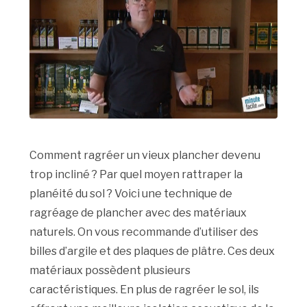
Comment ragréer un vieux plancher devenu
trop incliné ? Par quel moyen rattraper la
planéité du sol ? Voici une technique de
ragréage de plancher avec des matériaux
naturels. On vous recommande d’utiliser des
billes d’argile et des plaques de plâtre. Ces deux
matériaux possèdent plusieurs
caractéristiques. En plus de ragréer le sol, ils