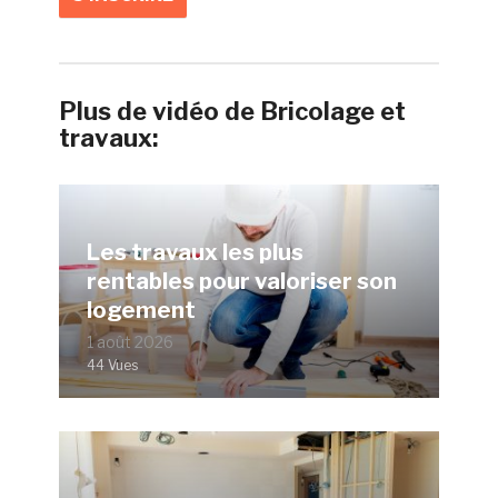
Plus de vidéo de Bricolage et
travaux:
Les travaux les plus
rentables pour valoriser son
logement
1 août 2026
44 Vues