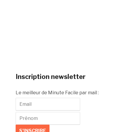
Inscription newsletter
Le meilleur de Minute Facile par mail :