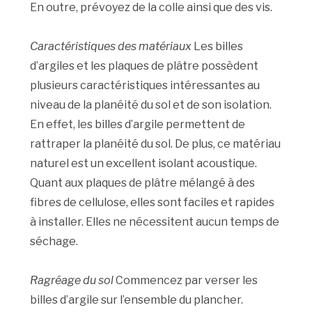
En outre, prévoyez de la colle ainsi que des vis.
Caractéristiques des matériaux
Les billes
d’argiles et les plaques de plâtre possèdent
plusieurs caractéristiques intéressantes au
niveau de la planéité du sol et de son isolation.
En effet, les billes d’argile permettent de
rattraper la planéité du sol. De plus, ce matériau
naturel est un excellent isolant acoustique.
Quant aux plaques de plâtre mélangé à des
fibres de cellulose, elles sont faciles et rapides
à installer. Elles ne nécessitent aucun temps de
séchage.
Ragréage du sol
Commencez par verser les
billes d’argile sur l’ensemble du plancher.