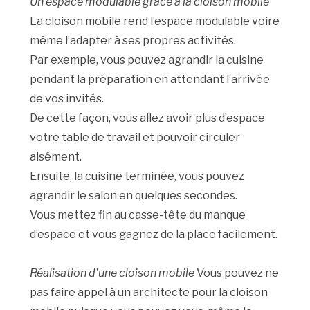
Un espace modulable grâce à la cloison mobile
La cloison mobile rend l’espace modulable voire
même l’adapter à ses propres activités.
Par exemple, vous pouvez agrandir la cuisine
pendant la préparation en attendant l’arrivée
de vos invités.
De cette façon, vous allez avoir plus d’espace
votre table de travail et pouvoir circuler
aisément.
Ensuite, la cuisine terminée, vous pouvez
agrandir le salon en quelques secondes.
Vous mettez fin au casse-tête du manque
d’espace et vous gagnez de la place facilement.
Réalisation d’une cloison mobile
Vous pouvez ne
pas faire appel à un architecte pour la cloison