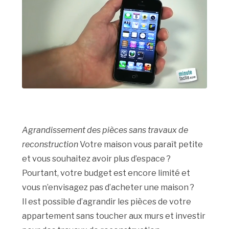
Agrandissement des pièces sans travaux de
reconstruction
Votre maison vous paraît petite
et vous souhaitez avoir plus d’espace ?
Pourtant, votre budget est encore limité et
vous n’envisagez pas d’acheter une maison ?
Il est possible d’agrandir les pièces de votre
appartement sans toucher aux murs et investir