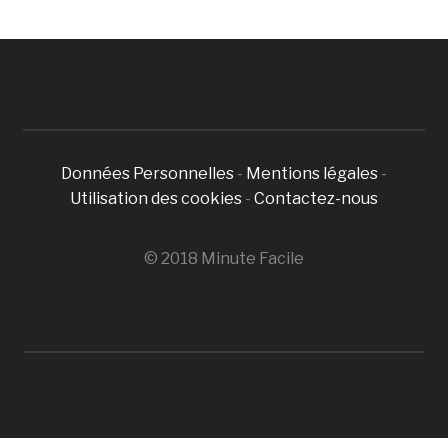
Données Personnelles
-
Mentions légales
-
Utilisation des cookies
-
Contactez-nous
© 2018 Minute Facile