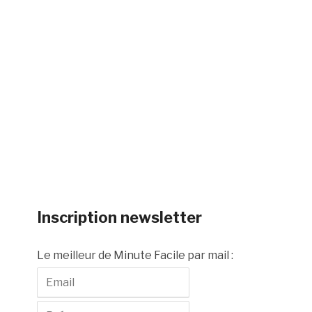
Inscription newsletter
Le meilleur de Minute Facile par mail :