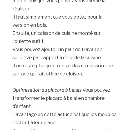
mobile puisque vous pouvez vous-même la
réaliser.
Il faut simplement que vous optez pour la
version en bois.
Ensuite, un caisson de cuisine monté sur
roulette suffit.
Vous pouvez ajouter un plan de travail en L
surélevé par rapport à celui de la cuisine.
Il ne reste plus qu’à fixer au dos du caisson une
surface qui fait office de cloison.
Optimisation du placard à balais
Vous pouvez
transformer le placard à balai en chambre
d’enfant.
L’avantage de cette astuce est que les meubles
restent à leur place.