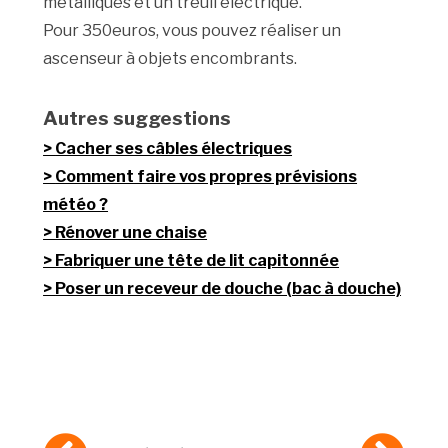
métalliques et un treuil électrique.
Pour 350euros, vous pouvez réaliser un
ascenseur à objets encombrants.
Autres suggestions
Cacher ses câbles électriques
Comment faire vos propres prévisions
météo ?
Rénover une chaise
Fabriquer une tête de lit capitonnée
Poser un receveur de douche (bac à douche)