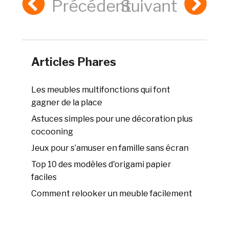
Précédent
Suivant
Articles Phares
Les meubles multifonctions qui font
gagner de la place
Astuces simples pour une décoration plus
cocooning
Jeux pour s’amuser en famille sans écran
Top 10 des modèles d'origami papier
faciles
Comment relooker un meuble facilement