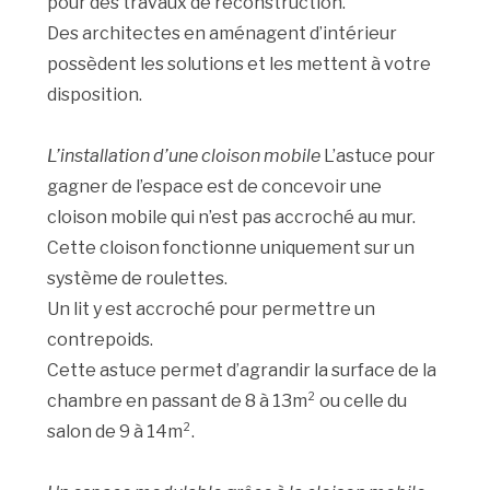
pour des travaux de reconstruction.
Des architectes en aménagent d’intérieur
possèdent les solutions et les mettent à votre
disposition.
L’installation d’une cloison mobile
L’astuce pour
gagner de l’espace est de concevoir une
cloison mobile qui n’est pas accroché au mur.
Cette cloison fonctionne uniquement sur un
système de roulettes.
Un lit y est accroché pour permettre un
contrepoids.
Cette astuce permet d’agrandir la surface de la
chambre en passant de 8 à 13m² ou celle du
salon de 9 à 14m².