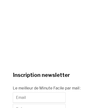
Inscription newsletter
Le meilleur de Minute Facile par mail :