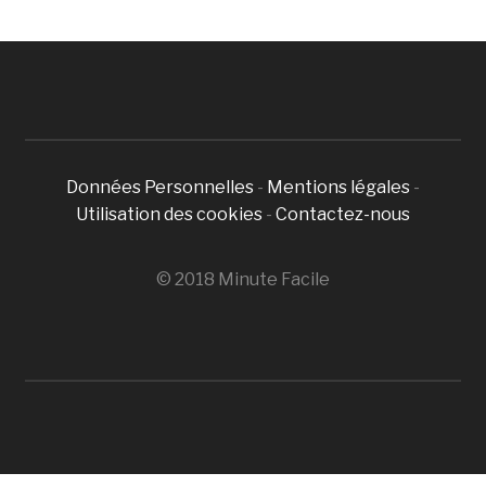
Données Personnelles
-
Mentions légales
-
Utilisation des cookies
-
Contactez-nous
© 2018 Minute Facile