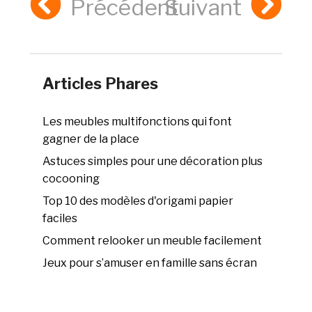
Précédent
Suivant
Articles Phares
Les meubles multifonctions qui font
gagner de la place
Astuces simples pour une décoration plus
cocooning
Top 10 des modèles d'origami papier
faciles
Comment relooker un meuble facilement
Jeux pour s’amuser en famille sans écran