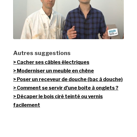
Autres suggestions
Cacher ses câbles électriques
Moderniser un meuble en chêne
Poser un receveur de douche (bac à douche)
Comment se servir d’une boite à onglets ?
Décaper le bois ciré teinté ou vernis
facilement