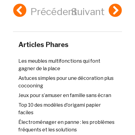
Précédent
Suivant
Articles Phares
Les meubles multifonctions qui font
gagner de la place
Astuces simples pour une décoration plus
cocooning
Jeux pour s’amuser en famille sans écran
Top 10 des modèles d'origami papier
faciles
Électroménager en panne : les problèmes
fréquents et les solutions