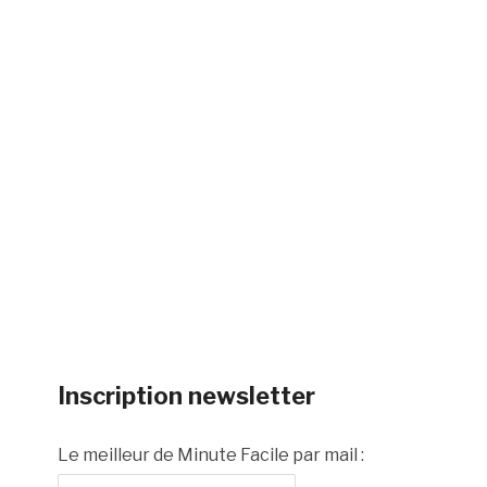
Inscription newsletter
Le meilleur de Minute Facile par mail :