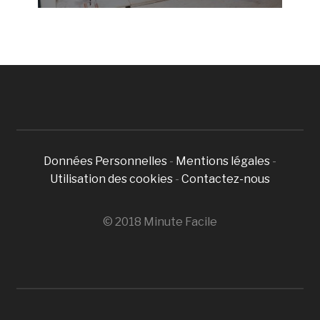
Données Personnelles
-
Mentions légales
-
Utilisation des cookies
-
Contactez-nous
© 2018 Minute Facile