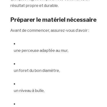
résultat propre et durable.
Préparer le matériel nécessaire
Avant de commencer, assurez-vous d’avoir :
une perceuse adaptée au mur,
un foret du bon diamètre,
un niveau à bulle,