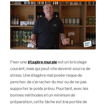
Fixer une
étagère murale
est un bricolage
courant, mais qui peut vite devenir source de
stress. Une étagère mal posée risque de
pencher, de s’arracher du mur ou de ne pas
supporter le poids prévu. Pourtant, avec les
bonnes méthodes et un minimum de
préparation, cette tâche est à la portée de