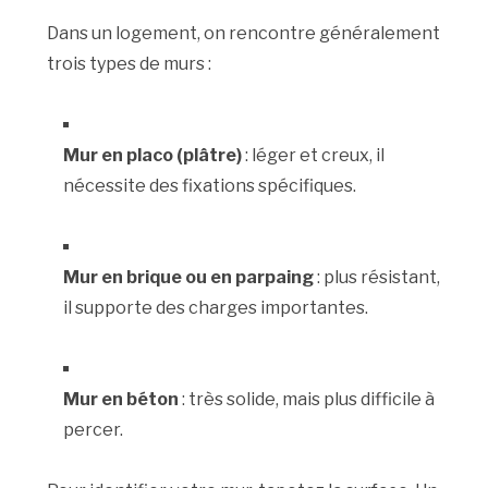
Dans un logement, on rencontre généralement
trois types de murs :
Mur en placo (plâtre)
: léger et creux, il
nécessite des fixations spécifiques.
Mur en brique ou en parpaing
: plus résistant,
il supporte des charges importantes.
Mur en béton
: très solide, mais plus difficile à
percer.