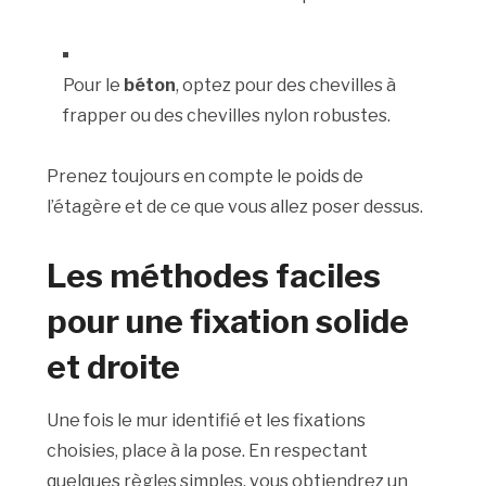
Pour le
béton
, optez pour des chevilles à
frapper ou des chevilles nylon robustes.
Prenez toujours en compte le poids de
l’étagère et de ce que vous allez poser dessus.
Les méthodes faciles
pour une fixation solide
et droite
Une fois le mur identifié et les fixations
choisies, place à la pose. En respectant
quelques règles simples, vous obtiendrez un