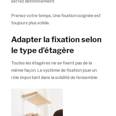
serrez définitivement.
Prenez votre temps. Une fixation soignée est
toujours plus solide.
Adapter la fixation selon
le type d’étagère
Toutes les étagères ne se fixent pas de la
même façon. Le système de fixation joue un
rôle important dans la solidité de l’ensemble.