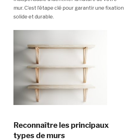
mur. C’est l’étape clé pour garantir une fixation
solide et durable.
Reconnaître les principaux
types de murs