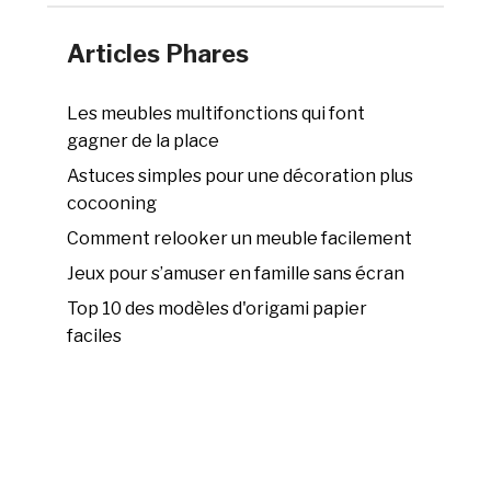
Articles Phares
Les meubles multifonctions qui font
gagner de la place
Astuces simples pour une décoration plus
cocooning
Comment relooker un meuble facilement
Jeux pour s’amuser en famille sans écran
Top 10 des modèles d'origami papier
faciles