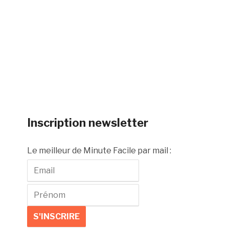
Inscription newsletter
Le meilleur de Minute Facile par mail :