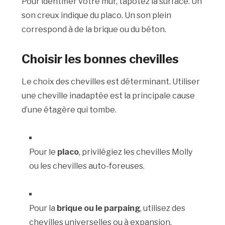
Pour identifier votre mur, tapotez la surface. Un
son creux indique du placo. Un son plein
correspond à de la brique ou du béton.
Choisir les bonnes chevilles
Le choix des chevilles est déterminant. Utiliser
une cheville inadaptée est la principale cause
d’une étagère qui tombe.
Pour le
placo
, privilégiez les chevilles Molly
ou les chevilles auto-foreuses.
Pour la
brique ou le parpaing
, utilisez des
chevilles universelles ou à expansion.