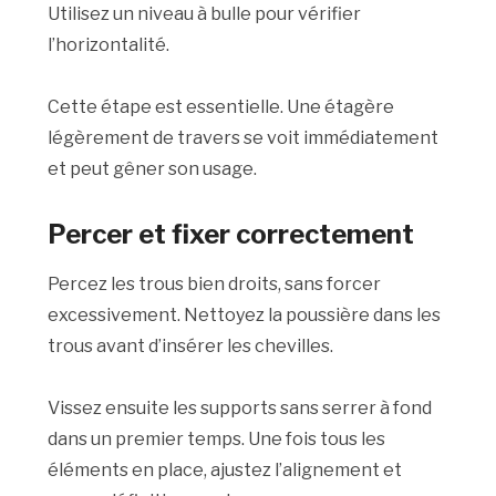
Utilisez un niveau à bulle pour vérifier
l’horizontalité.
Cette étape est essentielle. Une étagère
légèrement de travers se voit immédiatement
et peut gêner son usage.
Percer et fixer correctement
Percez les trous bien droits, sans forcer
excessivement. Nettoyez la poussière dans les
trous avant d’insérer les chevilles.
Vissez ensuite les supports sans serrer à fond
dans un premier temps. Une fois tous les
éléments en place, ajustez l’alignement et