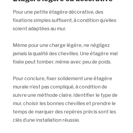
Pour une petite étagère décorative, des
fixations simples suffisent, à condition qu’elles
soient adaptées au mur.
Même pour une charge légère, ne négligez
jamais la qualité des chevilles. Une étagère mal
fixée peut tomber, même avec peu de poids.
Pour conclure, fixer solidement une étagère
murale n’est pas compliqué, à condition de
suivre une méthode claire. Identifier le type de
mur, choisir les bonnes chevilles et prendre le
temps de marquer des repères précis sont les
clés d’une installation réussie.