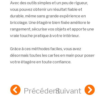
Avec des outils simples et un peu de rigueur,
vous pouvez obtenir un résultat fiable et
durable, même sans grande expérience en
bricolage. Une étagère bien fixée améliore le
rangement, sécurise vos objets et apporte une
vraie touche pratique à votre intérieur.
Grâce à ces méthodes faciles, vous avez
désormais toutes les cartes en main pour poser
votre étagère en toute confiance.
Précédent
Suivant