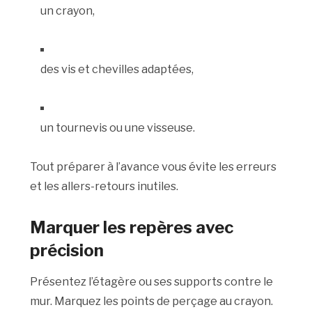
un crayon,
des vis et chevilles adaptées,
un tournevis ou une visseuse.
Tout préparer à l’avance vous évite les erreurs
et les allers-retours inutiles.
Marquer les repères avec
précision
Présentez l’étagère ou ses supports contre le
mur. Marquez les points de perçage au crayon.