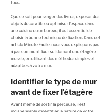
tous.
Que ce soit pour ranger des livres, exposer des
objets décoratifs ou optimiser l’espace dans
une cuisine ou un bureau, il est essentiel de
choisir la bonne technique de fixation. Dans cet
article Minute Facile, nous vous expliquons pas
à pas comment fixer solidement une étagère
murale, en utilisant des méthodes simples et
adaptées à votre mur.
Identifier le type de mur
avant de fixer l’étagère
Avant même de sortir la perceuse, il est
indispensable d’identifier la nature de votre