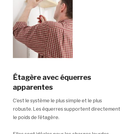
Étagère avec équerres
apparentes
C’est le système le plus simple et le plus
robuste. Les équerres supportent directement
le poids de l’étagère.