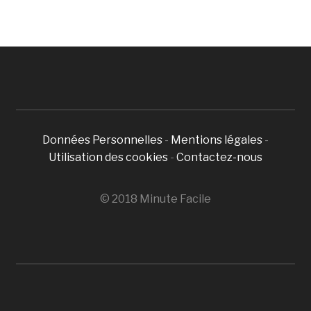
Données Personnelles
-
Mentions légales
-
Utilisation des cookies
-
Contactez-nous
© 2018 Minute Facile