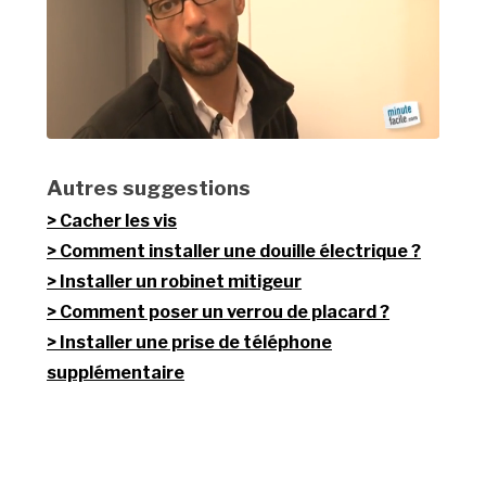
Autres suggestions
Cacher les vis
Comment installer une douille électrique ?
Installer un robinet mitigeur
Comment poser un verrou de placard ?
Installer une prise de téléphone
supplémentaire