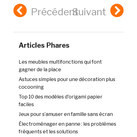
Précédent
Suivant
Articles Phares
Les meubles multifonctions qui font
gagner de la place
Astuces simples pour une décoration plus
cocooning
Top 10 des modèles d'origami papier
faciles
Jeux pour s’amuser en famille sans écran
Électroménager en panne : les problèmes
fréquents et les solutions