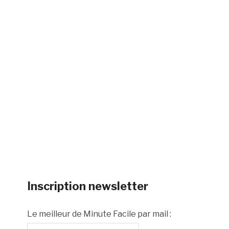
Inscription newsletter
Le meilleur de Minute Facile par mail :