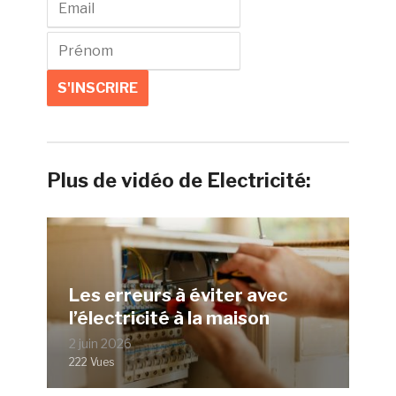
Plus de vidéo de Electricité:
Les erreurs à éviter avec
l’électricité à la maison
2 juin 2026
222 Vues