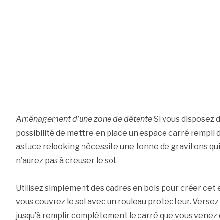
Aménagement d’une zone de détente
Si vous disposez d
possibilité de mettre en place un espace carré rempli d
astuce relooking nécessite une tonne de gravillons qui
n’aurez pas à creuser le sol.
Utilisez simplement des cadres en bois pour créer cet e
vous couvrez le sol avec un rouleau protecteur. Versez
jusqu’à remplir complètement le carré que vous venez