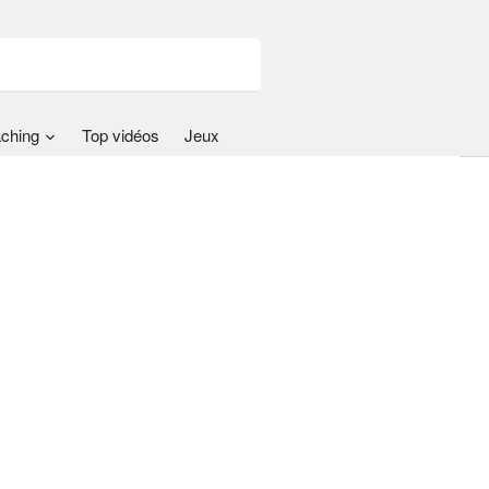
ching
Top vidéos
Jeux