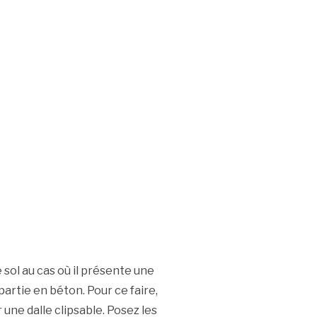
le sol au cas où il présente une
artie en béton. Pour ce faire,
une dalle clipsable. Posez les