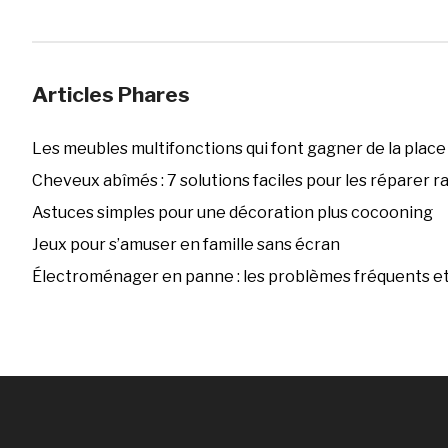
Articles Phares
Les meubles multifonctions qui font gagner de la place
Cheveux abîmés : 7 solutions faciles pour les réparer 
Astuces simples pour une décoration plus cocooning
Jeux pour s’amuser en famille sans écran
Électroménager en panne : les problèmes fréquents et 