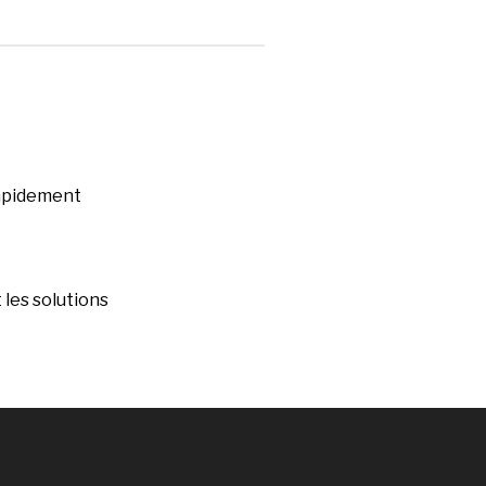
rapidement
les solutions