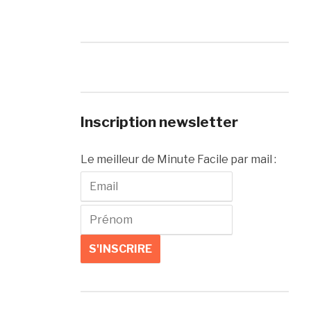
Inscription newsletter
Le meilleur de Minute Facile par mail :