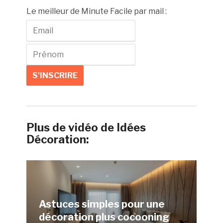
Le meilleur de Minute Facile par mail :
Plus de vidéo de Idées
Décoration:
Astuces simples pour une
décoration plus cocooning