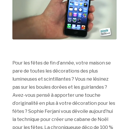
Pour les fêtes de fin d’année, votre maison se
pare de toutes les décorations des plus
lumineuses et scintillantes ? Vous ne lésinez
pas sur les boules dorées et les guirlandes ?
Avez-vous pensé à apporter une touche
d’originalité en plus à votre décoration pour les
fêtes ? Sophie Ferjani vous dévoile aujourd’hui
la technique pour créer une cabane de Noël
pour les fêtes. La chroniqueuse déco de 100 %