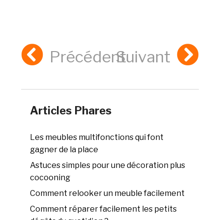
Précédent
Suivant
Articles Phares
Les meubles multifonctions qui font
gagner de la place
Astuces simples pour une décoration plus
cocooning
Comment relooker un meuble facilement
Comment réparer facilement les petits