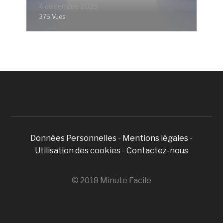
4 décembre 2025
375 Vues
Données Personnelles
-
Mentions légales
-
Utilisation des cookies
-
Contactez-nous
© 2018 Minute Facile