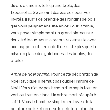
divers éléments tels qu’une table, des
tabourets… S’agissant des assises pour vos
invités, il suffit de prendre des rondins de bois
que vous peignez ensuite en or. Pour la table,
vous posez simplement un grand plateau sur
deux tréteaux. Vous la recouvrez ensuite avec
une nappe toute en noir. Il ne reste plus que la
mise en place des guirlandes, des boules, des
étoiles…
Arbre de Noël original
Pour cette décoration de
Noël atypique, il ne faut pas oublier l’arbre de
Noël. Vous n’avez pas besoin d’un sapin tout en
vert ou tout en blanc. Un arbre mort récupéré
suffit. Vous le bombez simplement avec de la
peinture noire et un peu de peinture blanche