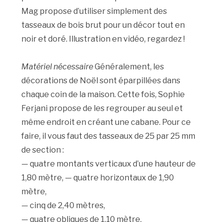
Mag propose d’utiliser simplement des
tasseaux de bois brut pour un décor tout en
noir et doré. Illustration en vidéo, regardez !
Matériel nécessaire
Généralement, les
décorations de Noël sont éparpillées dans
chaque coin de la maison. Cette fois, Sophie
Ferjani propose de les regrouper au seul et
même endroit en créant une cabane. Pour ce
faire, il vous faut des tasseaux de 25 par 25 mm
de section :
— quatre montants verticaux d’une hauteur de
1,80 mètre, — quatre horizontaux de 1,90
mètre,
— cinq de 2,40 mètres,
— quatre obliques de 1,10 mètre.