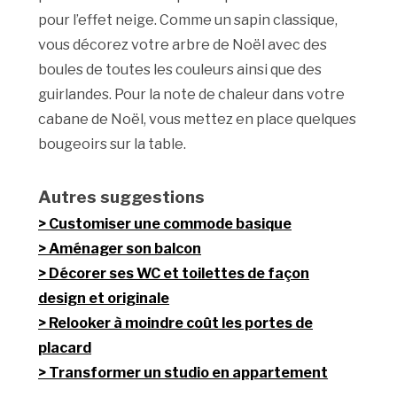
pour l’effet neige. Comme un sapin classique,
vous décorez votre arbre de Noël avec des
boules de toutes les couleurs ainsi que des
guirlandes. Pour la note de chaleur dans votre
cabane de Noël, vous mettez en place quelques
bougeoirs sur la table.
Autres suggestions
Customiser une commode basique
Aménager son balcon
Décorer ses WC et toilettes de façon
design et originale
Relooker à moindre coût les portes de
placard
Transformer un studio en appartement