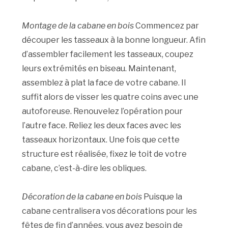
Montage de la cabane en bois
Commencez par
découper les tasseaux à la bonne longueur. Afin
d’assembler facilement les tasseaux, coupez
leurs extrémités en biseau. Maintenant,
assemblez à plat la face de votre cabane. Il
suffit alors de visser les quatre coins avec une
autoforeuse. Renouvelez l’opération pour
l’autre face. Reliez les deux faces avec les
tasseaux horizontaux. Une fois que cette
structure est réalisée, fixez le toit de votre
cabane, c’est-à-dire les obliques.
Décoration de la cabane en bois
Puisque la
cabane centralisera vos décorations pour les
fêtes de fin d’années, vous avez besoin de