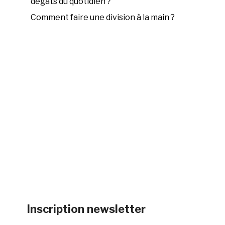
dégâts du quotidien ?
Comment faire une division à la main ?
Inscription newsletter