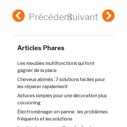
Précédent
Suivant
Articles Phares
Les meubles multifonctions qui font
gagner de la place
Cheveux abîmés : 7 solutions faciles pour
les réparer rapidement
Astuces simples pour une décoration plus
cocooning
Électroménager en panne : les problèmes
fréquents et les solutions