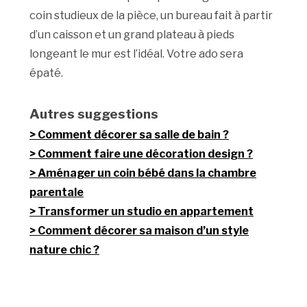
coin studieux de la pièce, un bureau fait à partir
d’un caisson et un grand plateau à pieds
longeant le mur est l’idéal. Votre ado sera
épaté.
Autres suggestions
Comment décorer sa salle de bain ?
Comment faire une décoration design ?
Aménager un coin bébé dans la chambre
parentale
Transformer un studio en appartement
Comment décorer sa maison d’un style
nature chic ?