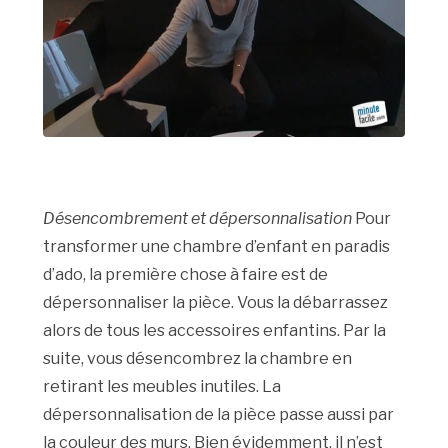
Désencombrement et dépersonnalisation
Pour
transformer une chambre d’enfant en paradis
d’ado, la première chose à faire est de
dépersonnaliser la pièce. Vous la débarrassez
alors de tous les accessoires enfantins. Par la
suite, vous désencombrez la chambre en
retirant les meubles inutiles. La
dépersonnalisation de la pièce passe aussi par
la couleur des murs. Bien évidemment, il n’est