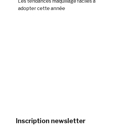
Les tendances maquillage faciles à
adopter cette année
Inscription newsletter