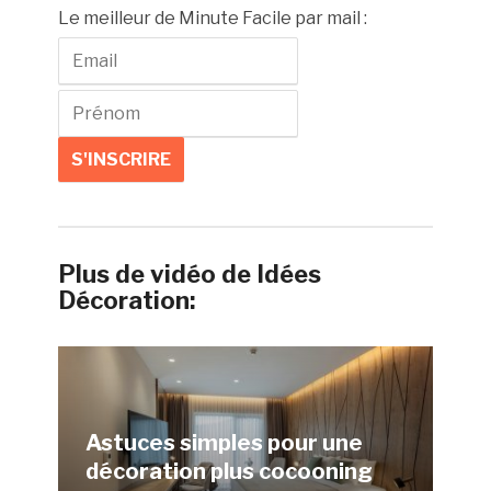
Le meilleur de Minute Facile par mail :
Plus de vidéo de Idées
Décoration:
Astuces simples pour une
décoration plus cocooning