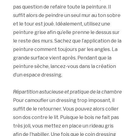
pas question de refaire toute la peinture. Il
suffit alors de peindre un seul mur au ton sobre
et le tour est joué. Idéalement, utilisez une
peinture grise afin qu’elle prenne le dessus sur
le reste des murs. Sachez que l’application de la
peinture comment toujours par les angles. La
grande surface vient après. Pendant que la
peinture sèche, lancez-vous dans la création
d’un espace dressing.
Répartition astucieuse et pratique de la chambre
Pour camoufler un dressing trop imposant, il
suffit de le retourner. Vous pouvez alors coller
son dos contre le lit. Puisque le bois ne fait pas
très joli, vous mettez en place un rideau gris
afin de l’habiller. Une fois que le coin dressing