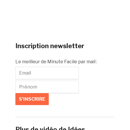
Inscription newsletter
Le meilleur de Minute Facile par mail :
Plus de vidéo de Idées