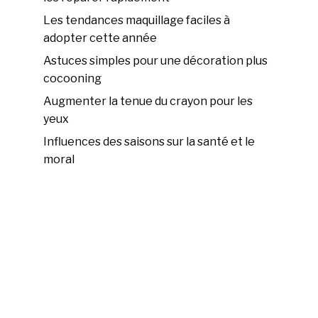
Les tendances maquillage faciles à
adopter cette année
Astuces simples pour une décoration plus
cocooning
Augmenter la tenue du crayon pour les
yeux
Influences des saisons sur la santé et le
moral