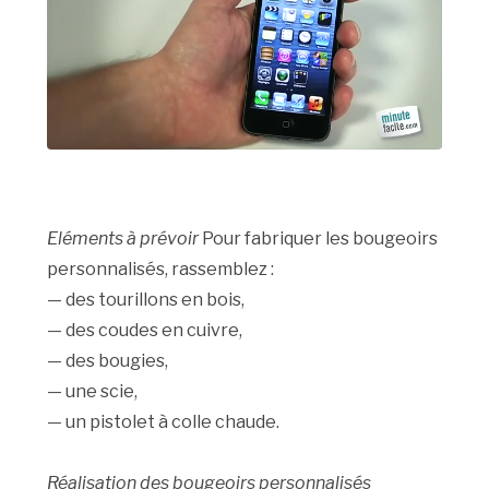
Eléments à prévoir
Pour fabriquer les bougeoirs
personnalisés, rassemblez :
— des tourillons en bois,
— des coudes en cuivre,
— des bougies,
— une scie,
— un pistolet à colle chaude.
Réalisation des bougeoirs personnalisés