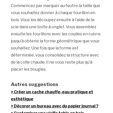
Commencez par marquer au feutre la taille que
vous souhaitez donner à chaque tourillon en
bois. Vous les découpez ensuite à l’aide de la
scie dans une boîte à onglet. Vous assemblez
ensuite les tourillons avec les coudes en cuivre
jusqu’à obtenir la forme géométrique que vous
souhaitez. Une fois que la forme est
déterminée, vous consolidez la structure avec
de la colle chaude. Il ne vous reste plus qu’à
placer les bougies.
Autres suggestions
Créer un cache chauffe-eau pratique et
esthétique
Décorer un bureau avec du papier journal ?