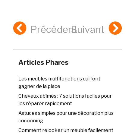
Précédent
Suivant
Articles Phares
Les meubles multifonctions qui font
gagner de la place
Cheveux abîmés : 7 solutions faciles pour
les réparer rapidement
Astuces simples pour une décoration plus
cocooning
Comment relooker un meuble facilement