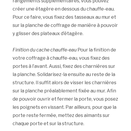
rangements supplémentaires, vous pouvez
créer une étagère en dessous du chauffe-eau.
Pour ce faire, vous fixez des tasseaux au mur et
sur la planche de coffrage de manière à pouvoir
y glisser des plateaux d’étagère.
Finition du cache chauffe-eau
Pour la finition de
votre coffrage à chauffe-eau, vous fixez des
portes à l’avant. Aussi, fixez des charnières sur
la planche. Solidarisez-la ensuite au reste de la
structure. Il suffit alors de visser les charnières
sur la planche préalablement fixée au mur. Afin
de pouvoir ouvrir et fermer la porte, vous posez
les poignets en vissant. Par ailleurs, pour que la
porte reste fermée, mettez des aimants sur
chaque porte et sur la structure.