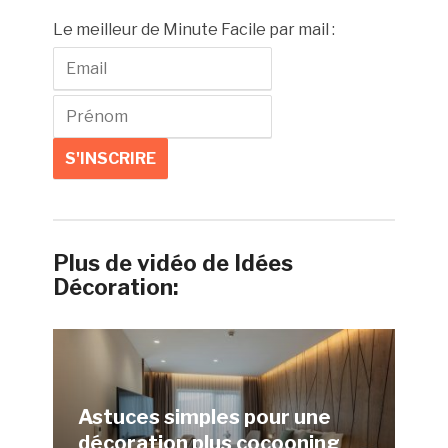
Le meilleur de Minute Facile par mail :
Plus de vidéo de Idées
Décoration:
Astuces simples pour une
décoration plus cocooning