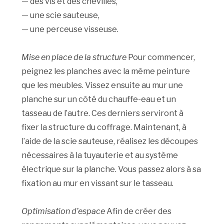
— des vis et des chevilles,
— une scie sauteuse,
— une perceuse visseuse.
Mise en place de la structure
Pour commencer,
peignez les planches avec la même peinture
que les meubles. Vissez ensuite au mur une
planche sur un côté du chauffe-eau et un
tasseau de l’autre. Ces derniers serviront à
fixer la structure du coffrage. Maintenant, à
l’aide de la scie sauteuse, réalisez les découpes
nécessaires à la tuyauterie et au système
électrique sur la planche. Vous passez alors à sa
fixation au mur en vissant sur le tasseau.
Optimisation d’espace
Afin de créer des