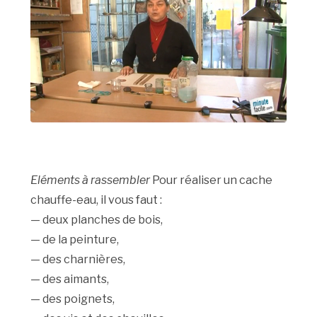
Eléments à rassembler
Pour réaliser un cache
chauffe-eau, il vous faut :
— deux planches de bois,
— de la peinture,
— des charnières,
— des aimants,
— des poignets,