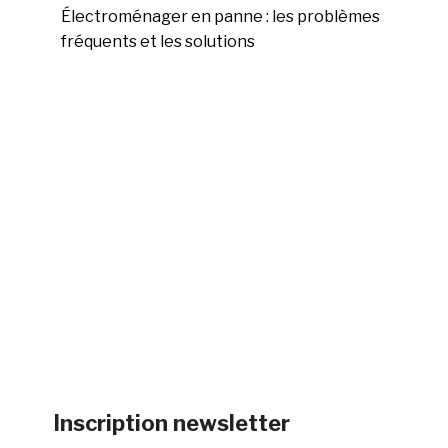
Électroménager en panne : les problèmes
fréquents et les solutions
Inscription newsletter