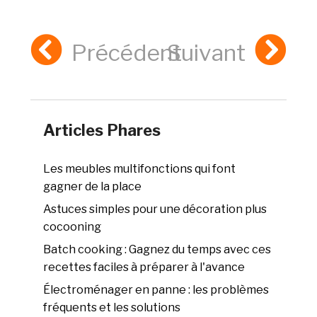
Précédent
Suivant
Articles Phares
Les meubles multifonctions qui font
gagner de la place
Astuces simples pour une décoration plus
cocooning
Batch cooking : Gagnez du temps avec ces
recettes faciles à préparer à l'avance
Électroménager en panne : les problèmes
fréquents et les solutions