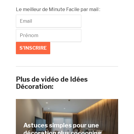
Le meilleur de Minute Facile par mail :
Plus de vidéo de Idées
Décoration:
Astuces simples pour une
décoration plus cocooning