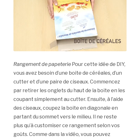
Rangement de papeterie
Pour cette idée de DIY,
vous avez besoin d’une boite de céréales, d’un
cutter et d’une paire de ciseaux. Commencez
par retirer les onglets du haut de la boite en les
coupant simplement au cutter. Ensuite, à l’aide
des ciseaux, coupez la boite en diagonale en
partant du sommet vers le milieu. Il ne reste
plus qu’à customiser ce rangement selon vos
goûts. Comme dans la vidéo, vous pouvez