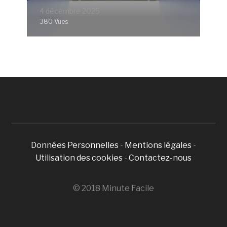
4 décembre 2025
380 Vues
Données Personnelles
-
Mentions légales
-
Utilisation des cookies
-
Contactez-nous
© 2018 Minute Facile