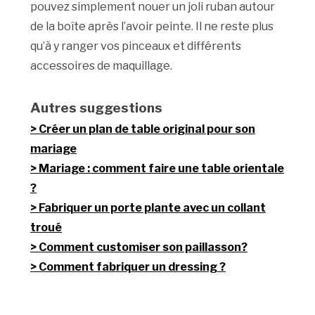
pouvez simplement nouer un joli ruban autour
de la boîte après l’avoir peinte. Il ne reste plus
qu’à y ranger vos pinceaux et différents
accessoires de maquillage.
Autres suggestions
Créer un plan de table original pour son
mariage
Mariage : comment faire une table orientale
?
Fabriquer un porte plante avec un collant
troué
Comment customiser son paillasson?
Comment fabriquer un dressing ?