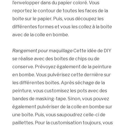
l’envelopper dans du papier coloré. Vous
reportez le contour de toutes les faces de la
boite sur le papier. Puis, vous découpez les
différentes formes et vous les collez à la boite
avec de la colle en bombe.
Rangement pour maquillage
Cette idée de DIY
se réalise avec des boites de chips ou de
conserve. Prévoyez également de la peinture
en bombe. Vous pulvérisez cette dernière sur
les différentes boites. Après séchage de la
peinture, vous customisez les pots avec des
bandes de masking-tape. Sinon, vous pouvez
également pulvériser de la colle en bombe sur
une boîte. Puis, vous saupoudrez celle-ci de
paillettes. Pour la customisation toujours, vous