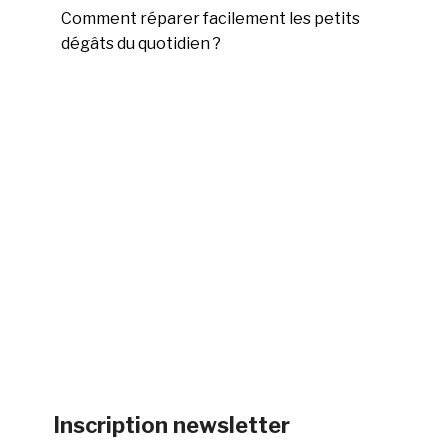
Comment réparer facilement les petits
dégâts du quotidien ?
Inscription newsletter