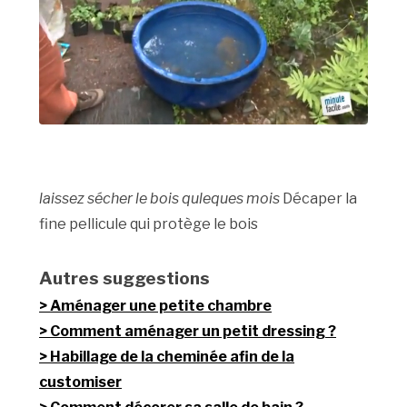
laissez sécher le bois quleques mois
Décaper la
fine pellicule qui protège le bois
Autres suggestions
Aménager une petite chambre
Comment aménager un petit dressing ?
Habillage de la cheminée afin de la
customiser