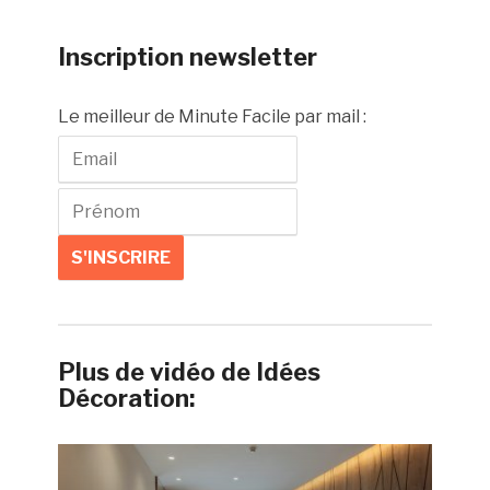
Inscription newsletter
Le meilleur de Minute Facile par mail :
Plus de vidéo de Idées
Décoration: