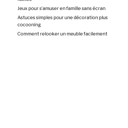
Jeux pour s’amuser en famille sans écran
Astuces simples pour une décoration plus
cocooning
Comment relooker un meuble facilement