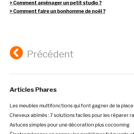
Comment aménager un petit studio ?
Comment faire un bonhomme de noël ?
Précédent
Articles Phares
Les meubles multifonctions qui font gagner de la place
Cheveux abîmés : 7 solutions faciles pour les réparer 
Astuces simples pour une décoration plus cocooning