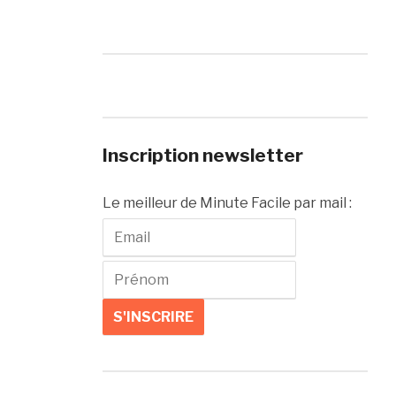
Inscription newsletter
Le meilleur de Minute Facile par mail :