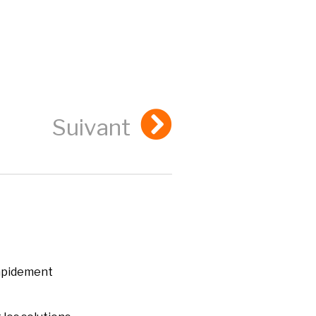
Suivant
rapidement