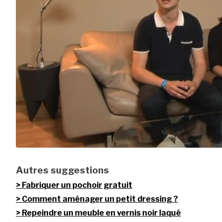
Autres suggestions
Fabriquer un pochoir gratuit
Comment aménager un petit dressing ?
Repeindre un meuble en vernis noir laqué