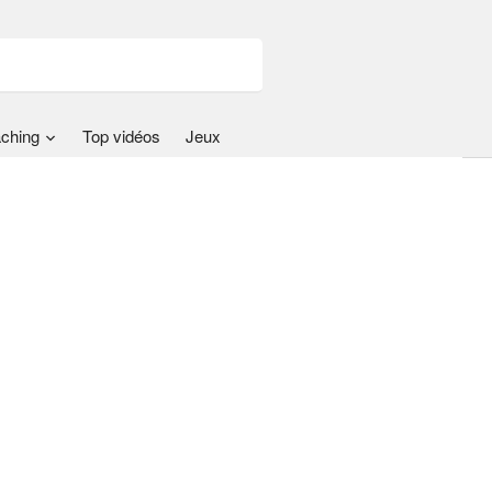
ching
Top vidéos
Jeux