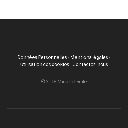
Données Personnelles
-
Mentions légales
-
Utilisation des cookies
-
Contactez-nous
© 2018 Minute Facile