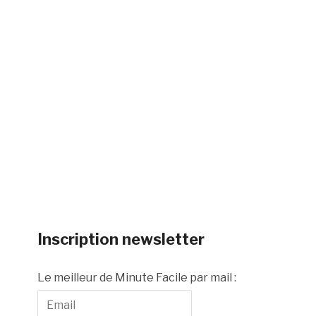
Inscription newsletter
Le meilleur de Minute Facile par mail :