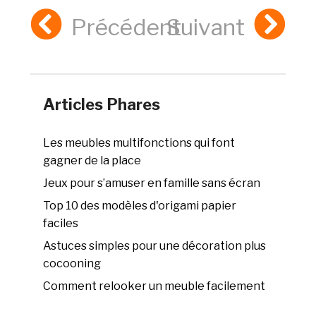
Précédent
Suivant
Articles Phares
Les meubles multifonctions qui font
gagner de la place
Jeux pour s’amuser en famille sans écran
Top 10 des modèles d'origami papier
faciles
Astuces simples pour une décoration plus
cocooning
Comment relooker un meuble facilement