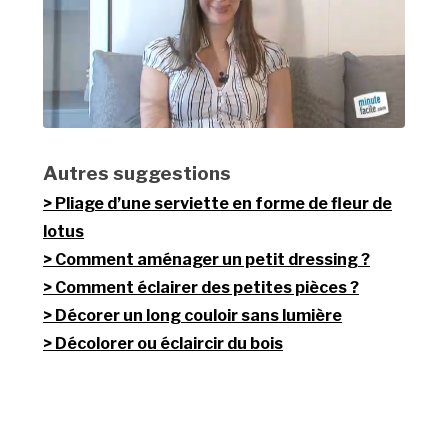
Autres suggestions
Pliage d’une serviette en forme de fleur de
lotus
Comment aménager un petit dressing ?
Comment éclairer des petites pièces ?
Décorer un long couloir sans lumière
Décolorer ou éclaircir du bois